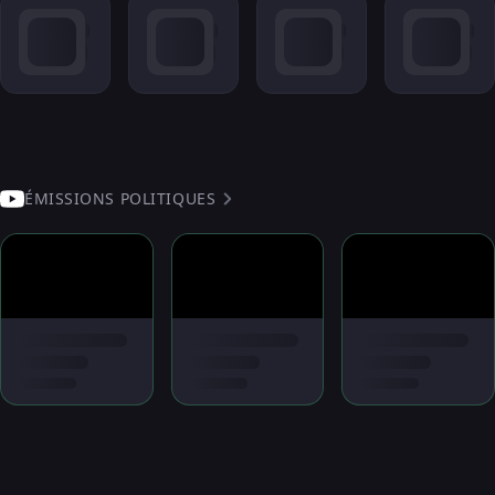
ÉMISSIONS POLITIQUES