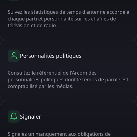
Suivez les statistiques de temps d'antenne accordé à
chaque parti et personnalité sur les chaînes de
télévision et de radio.
Personnalités politiques
Consultez le référentiel de l'Arcom des
personnalités politiques dont le temps de parole est
comptabilisé par les médias.
Signaler
Signalez un manquement aux obligations de