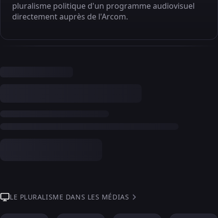
pluralisme politique d'un programme audiovisuel
directement auprès de l'Arcom.
LE PLURALISME DANS LES MÉDIAS