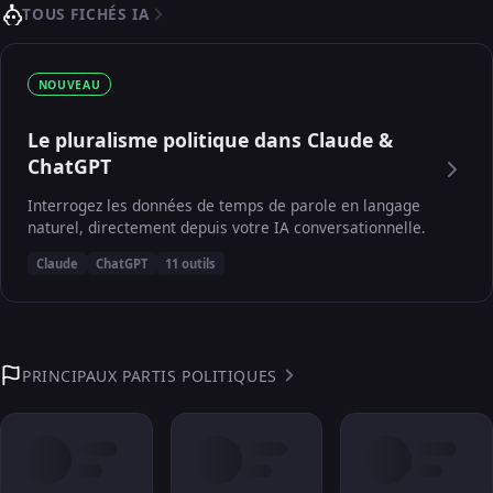
TOUS FICHÉS IA
NOUVEAU
Le pluralisme politique dans Claude &
ChatGPT
Interrogez les données de temps de parole en langage
naturel, directement depuis votre IA conversationnelle.
Claude
ChatGPT
11 outils
PRINCIPAUX PARTIS POLITIQUES