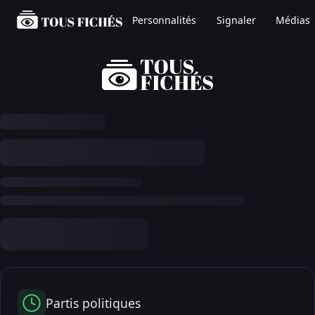
Personnalités
Signaler
Médias
Partis politiques