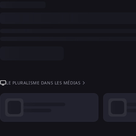
LE PLURALISME DANS LES MÉDIAS