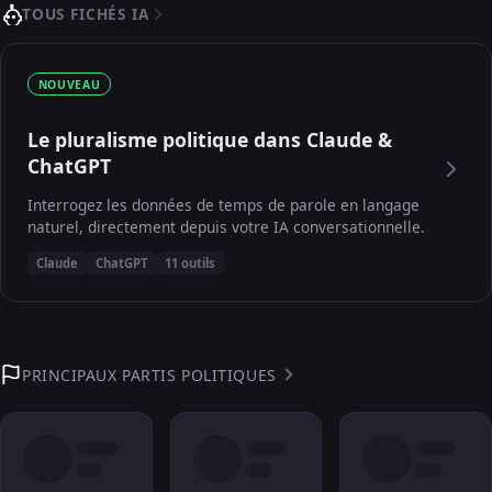
TOUS FICHÉS IA
NOUVEAU
Le pluralisme politique dans Claude &
ChatGPT
Interrogez les données de temps de parole en langage
naturel, directement depuis votre IA conversationnelle.
Claude
ChatGPT
11 outils
PRINCIPAUX PARTIS POLITIQUES