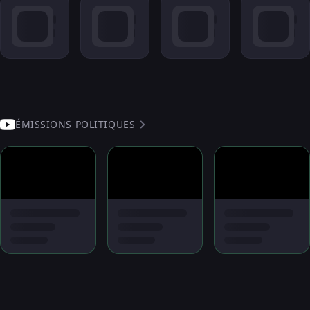
ÉMISSIONS POLITIQUES