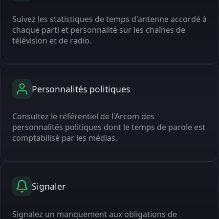
Suivez les statistiques de temps d'antenne accordé à
chaque parti et personnalité sur les chaînes de
télévision et de radio.
Personnalités politiques
Consultez le référentiel de l'Arcom des
personnalités politiques dont le temps de parole est
comptabilisé par les médias.
Signaler
Signalez un manquement aux obligations de