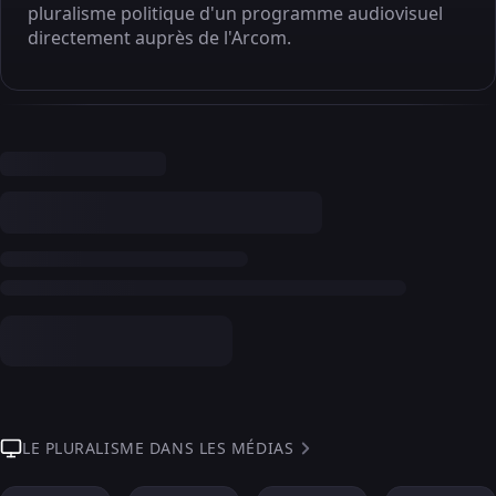
pluralisme politique d'un programme audiovisuel
directement auprès de l'Arcom.
LE PLURALISME DANS LES MÉDIAS