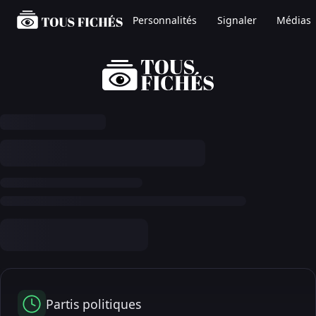
Personnalités
Signaler
Médias
Partis politiques