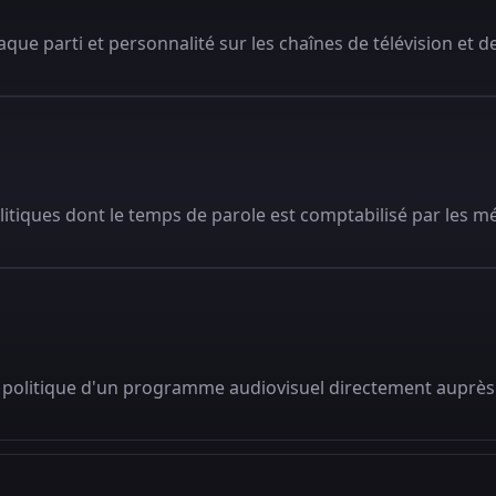
que parti et personnalité sur les chaînes de télévision et de
litiques dont le temps de parole est comptabilisé par les m
 politique d'un programme audiovisuel directement auprès 