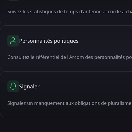
Suivez les statistiques de temps d'antenne accordé à cha
Personnalités politiques
Consultez le référentiel de l'Arcom des personnalités po
Signaler
Signalez un manquement aux obligations de pluralisme