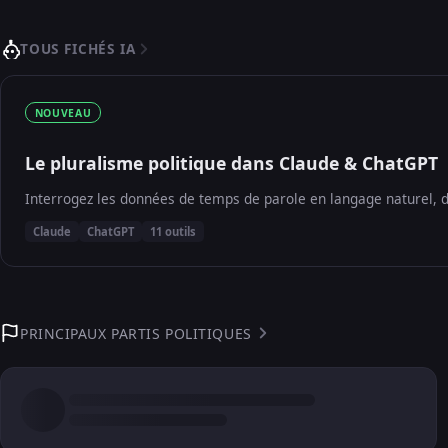
TOUS FICHÉS IA
NOUVEAU
Le pluralisme politique dans Claude & ChatGPT
Interrogez les données de temps de parole en langage naturel, d
Claude
ChatGPT
11 outils
PRINCIPAUX PARTIS POLITIQUES