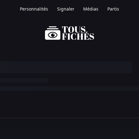
Personnalités
Signaler
Médias
Partis