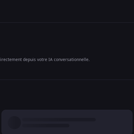
irectement depuis votre IA conversationnelle.