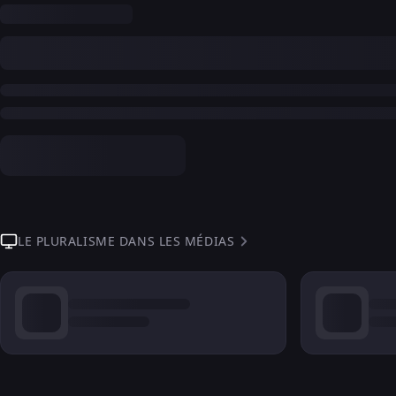
LE PLURALISME DANS LES MÉDIAS