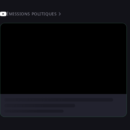
ÉMISSIONS POLITIQUES