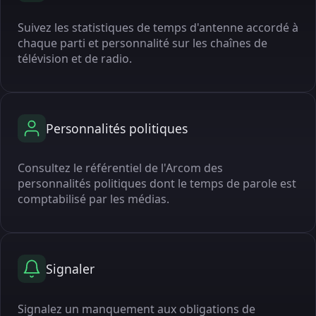
Suivez les statistiques de temps d'antenne accordé à
chaque parti et personnalité sur les chaînes de
télévision et de radio.
Personnalités politiques
Consultez le référentiel de l'Arcom des
personnalités politiques dont le temps de parole est
comptabilisé par les médias.
Signaler
Signalez un manquement aux obligations de