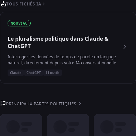
TOUS FICHÉS IA
NOUVEAU
Le pluralisme politique dans Claude &
ChatGPT
Interrogez les données de temps de parole en langage
naturel, directement depuis votre IA conversationnelle.
Claude
ChatGPT
11 outils
PRINCIPAUX PARTIS POLITIQUES