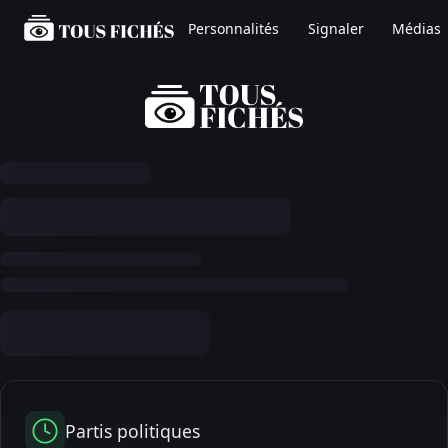
Personnalités
Signaler
Médias
Partis politiques