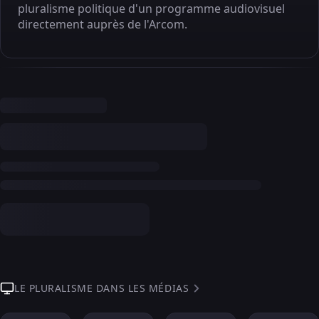
pluralisme politique d'un programme audiovisuel
directement auprès de l'Arcom.
LE PLURALISME DANS LES MÉDIAS