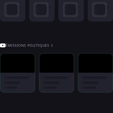
ÉMISSIONS POLITIQUES