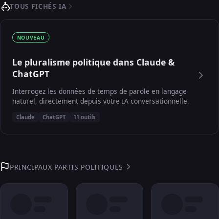
TOUS FICHÉS IA
NOUVEAU
Le pluralisme politique dans Claude &
ChatGPT
Interrogez les données de temps de parole en langage
naturel, directement depuis votre IA conversationnelle.
Claude
ChatGPT
11 outils
PRINCIPAUX PARTIS POLITIQUES