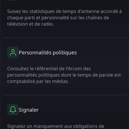
Suivez les statistiques de temps d'antenne accordé à
chaque parti et personnalité sur les chaînes de
télévision et de radio.
Personnalités politiques
Consultez le référentiel de l'Arcom des
personnalités politiques dont le temps de parole est
comptabilisé par les médias.
Signaler
Signalez un manquement aux obligations de