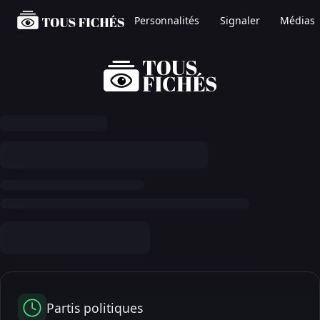
Personnalités
Signaler
Médias
Partis politiques