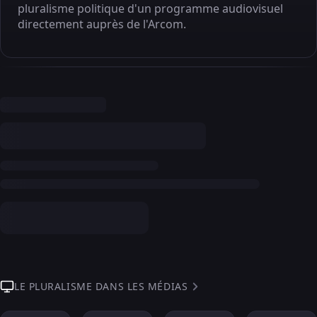
pluralisme politique d'un programme audiovisuel
directement auprès de l'Arcom.
LE PLURALISME DANS LES MÉDIAS