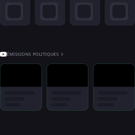
ÉMISSIONS POLITIQUES