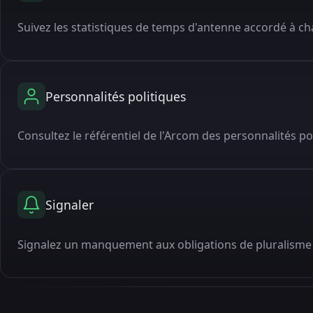
Suivez les statistiques de temps d'antenne accordé à cha
Personnalités politiques
Consultez le référentiel de l'Arcom des personnalités po
Signaler
Signalez un manquement aux obligations de pluralisme