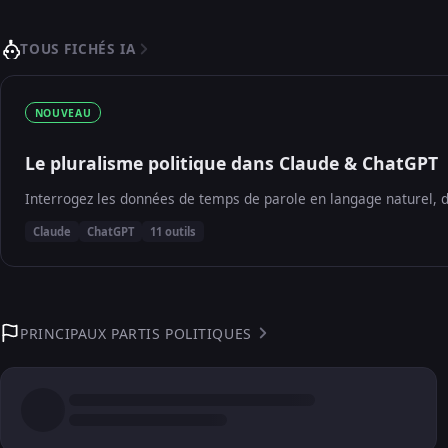
TOUS FICHÉS IA
NOUVEAU
Le pluralisme politique dans Claude & ChatGPT
Interrogez les données de temps de parole en langage naturel, d
Claude
ChatGPT
11 outils
PRINCIPAUX PARTIS POLITIQUES