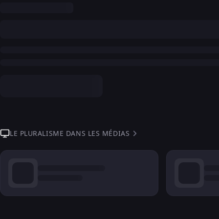
LE PLURALISME DANS LES MÉDIAS