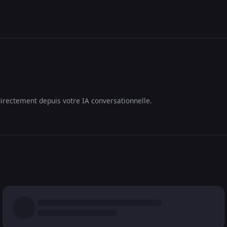
irectement depuis votre IA conversationnelle.