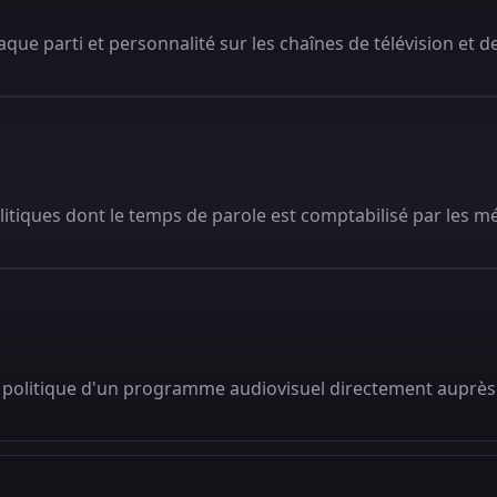
que parti et personnalité sur les chaînes de télévision et de
litiques dont le temps de parole est comptabilisé par les m
 politique d'un programme audiovisuel directement auprès 