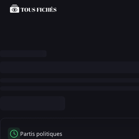
Partis politiques