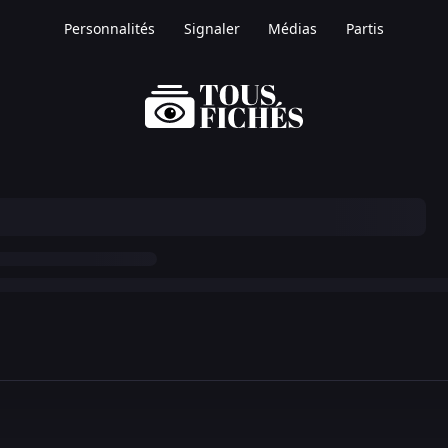
Personnalités
Signaler
Médias
Partis