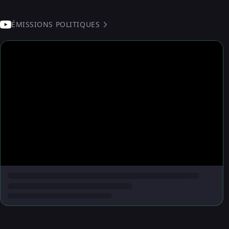
ÉMISSIONS POLITIQUES