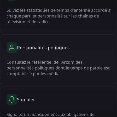
Suivez les statistiques de temps d'antenne accordé à
chaque parti et personnalité sur les chaînes de
télévision et de radio.
Personnalités politiques
Consultez le référentiel de l'Arcom des
personnalités politiques dont le temps de parole est
comptabilisé par les médias.
Signaler
Signalez un manquement aux obligations de