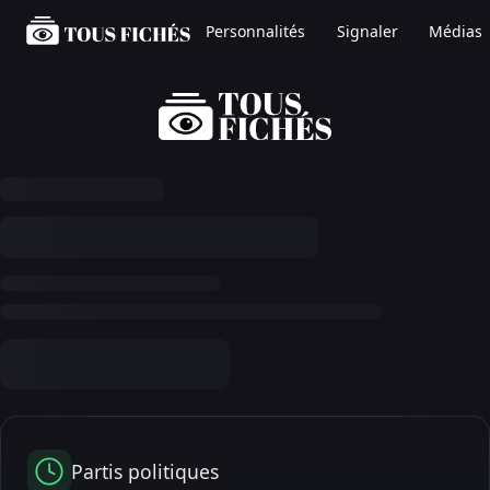
Personnalités
Signaler
Médias
Partis politiques