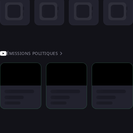
ÉMISSIONS POLITIQUES