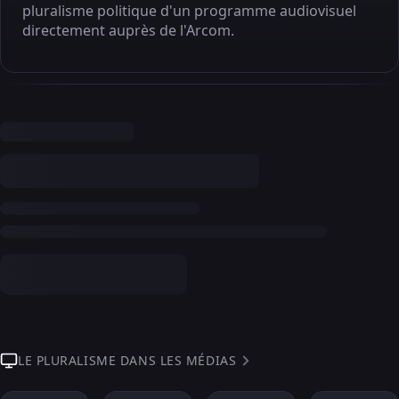
pluralisme politique d'un programme audiovisuel
directement auprès de l'Arcom.
LE PLURALISME DANS LES MÉDIAS