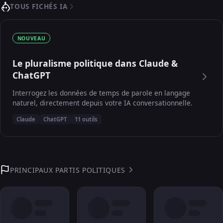
TOUS FICHÉS IA
NOUVEAU
Le pluralisme politique dans Claude &
ChatGPT
Interrogez les données de temps de parole en langage
naturel, directement depuis votre IA conversationnelle.
Claude
ChatGPT
11 outils
PRINCIPAUX PARTIS POLITIQUES