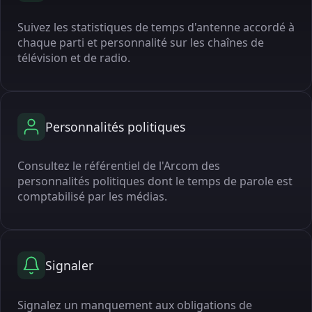
Suivez les statistiques de temps d'antenne accordé à
chaque parti et personnalité sur les chaînes de
télévision et de radio.
Personnalités politiques
Consultez le référentiel de l'Arcom des
personnalités politiques dont le temps de parole est
comptabilisé par les médias.
Signaler
Signalez un manquement aux obligations de