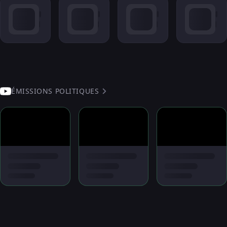
ÉMISSIONS POLITIQUES