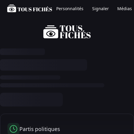
Personnalités
Signaler
Médias
Partis politiques