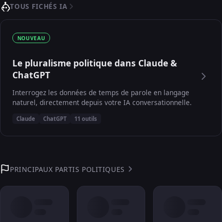
TOUS FICHÉS IA
NOUVEAU
Le pluralisme politique dans Claude &
ChatGPT
Interrogez les données de temps de parole en langage
naturel, directement depuis votre IA conversationnelle.
Claude
ChatGPT
11 outils
PRINCIPAUX PARTIS POLITIQUES