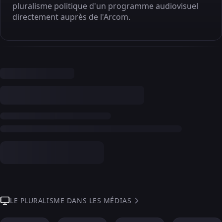
pluralisme politique d'un programme audiovisuel
directement auprès de l'Arcom.
LE PLURALISME DANS LES MÉDIAS