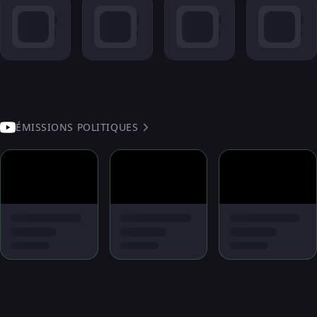
ÉMISSIONS POLITIQUES