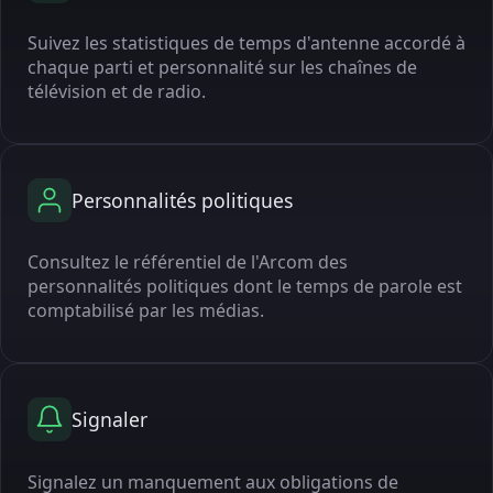
Suivez les statistiques de temps d'antenne accordé à
chaque parti et personnalité sur les chaînes de
télévision et de radio.
Personnalités politiques
Consultez le référentiel de l'Arcom des
personnalités politiques dont le temps de parole est
comptabilisé par les médias.
Signaler
Signalez un manquement aux obligations de