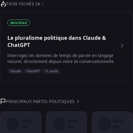
TOUS FICHÉS IA
NOUVEAU
Le pluralisme politique dans Claude &
ChatGPT
Interrogez les données de temps de parole en langage
naturel, directement depuis votre IA conversationnelle.
Claude
ChatGPT
11 outils
PRINCIPAUX PARTIS POLITIQUES