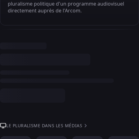
pluralisme politique d'un programme audiovisuel
directement auprès de l'Arcom.
LE PLURALISME DANS LES MÉDIAS