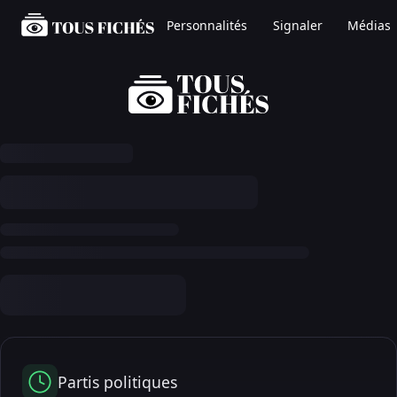
Personnalités
Signaler
Médias
Partis politiques