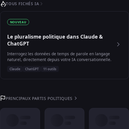
TOUS FICHÉS IA
NOUVEAU
Le pluralisme politique dans Claude &
ChatGPT
Interrogez les données de temps de parole en langage
naturel, directement depuis votre IA conversationnelle.
Claude
ChatGPT
11 outils
PRINCIPAUX PARTIS POLITIQUES