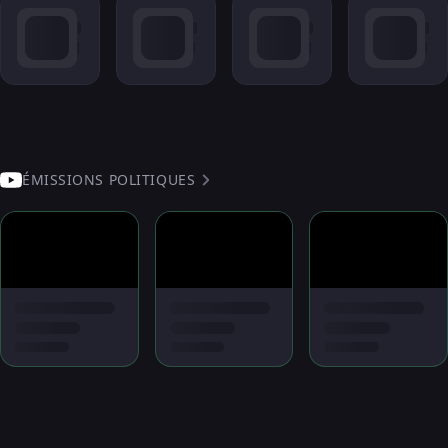
ÉMISSIONS POLITIQUES