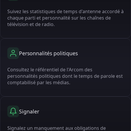
Suivez les statistiques de temps d'antenne accordé à
chaque parti et personnalité sur les chaînes de
télévision et de radio.
Personnalités politiques
Consultez le référentiel de l'Arcom des
personnalités politiques dont le temps de parole est
comptabilisé par les médias.
Signaler
Signalez un manquement aux obligations de