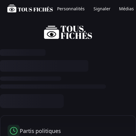
Personnalités
Signaler
Médias
Partis politiques