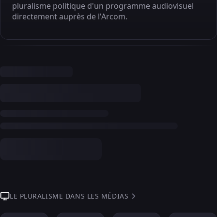
pluralisme politique d'un programme audiovisuel
directement auprès de l'Arcom.
LE PLURALISME DANS LES MÉDIAS