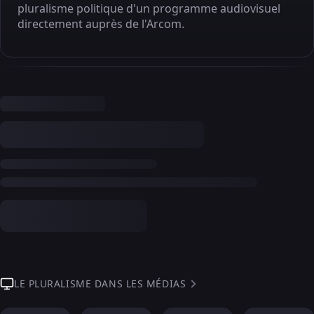
pluralisme politique d'un programme audiovisuel
directement auprès de l'Arcom.
LE PLURALISME DANS LES MÉDIAS