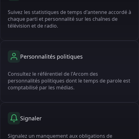
Suivez les statistiques de temps d'antenne accordé à
chaque parti et personnalité sur les chaînes de
télévision et de radio.
Personnalités politiques
Consultez le référentiel de l'Arcom des
personnalités politiques dont le temps de parole est
comptabilisé par les médias.
Signaler
Signalez un manquement aux obligations de