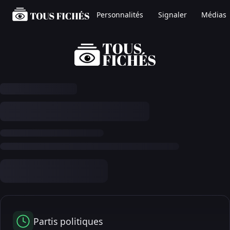
Personnalités
Signaler
Médias
Partis politiques