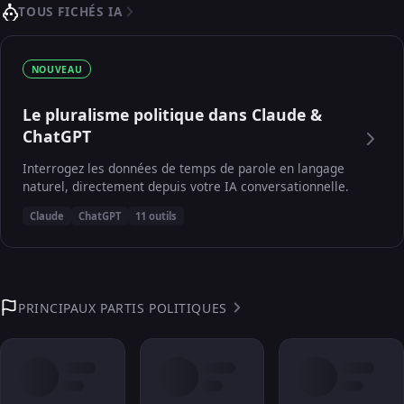
TOUS FICHÉS IA
NOUVEAU
Le pluralisme politique dans Claude &
ChatGPT
Interrogez les données de temps de parole en langage
naturel, directement depuis votre IA conversationnelle.
Claude
ChatGPT
11 outils
PRINCIPAUX PARTIS POLITIQUES