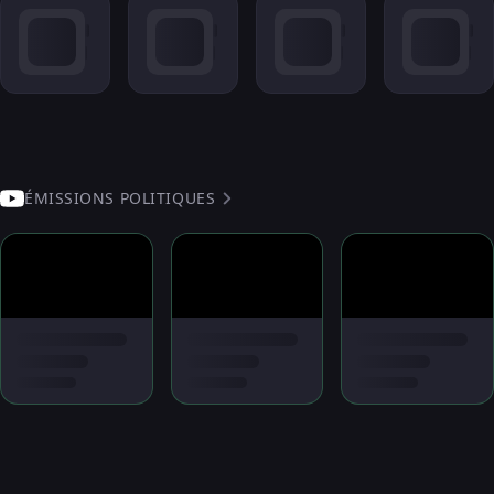
ÉMISSIONS POLITIQUES