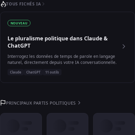
TOUS FICHÉS IA
NOUVEAU
Le pluralisme politique dans Claude &
ChatGPT
Interrogez les données de temps de parole en langage
naturel, directement depuis votre IA conversationnelle.
Claude
ChatGPT
11 outils
PRINCIPAUX PARTIS POLITIQUES