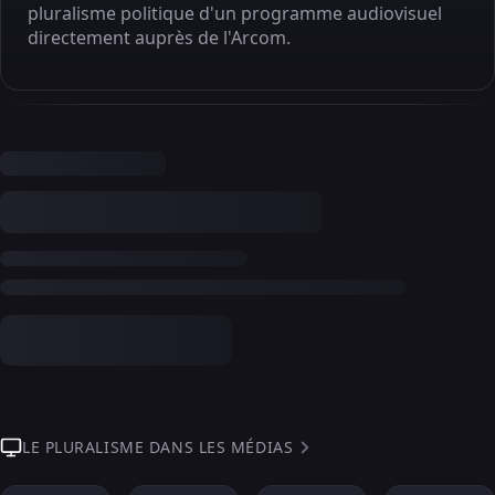
pluralisme politique d'un programme audiovisuel
directement auprès de l'Arcom.
LE PLURALISME DANS LES MÉDIAS