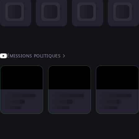
ÉMISSIONS POLITIQUES