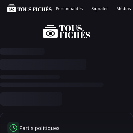
Personnalités
Signaler
Médias
Partis politiques