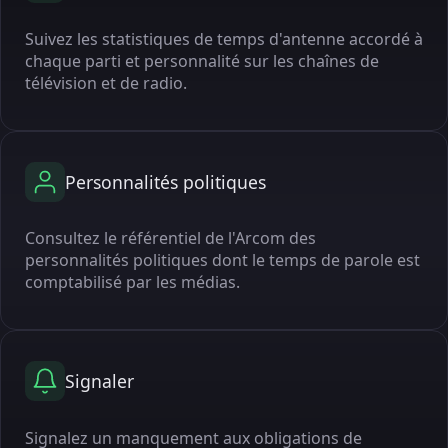
Suivez les statistiques de temps d'antenne accordé à
chaque parti et personnalité sur les chaînes de
télévision et de radio.
Personnalités politiques
Consultez le référentiel de l'Arcom des
personnalités politiques dont le temps de parole est
comptabilisé par les médias.
Signaler
Signalez un manquement aux obligations de