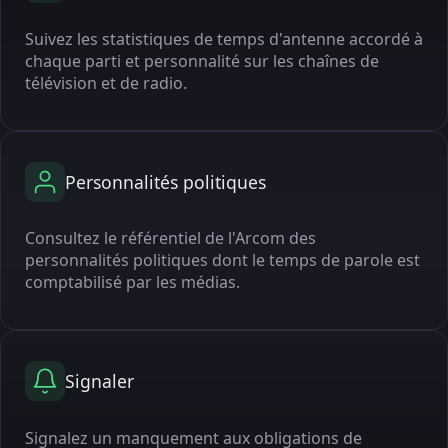
Suivez les statistiques de temps d'antenne accordé à
chaque parti et personnalité sur les chaînes de
télévision et de radio.
Personnalités politiques
Consultez le référentiel de l'Arcom des
personnalités politiques dont le temps de parole est
comptabilisé par les médias.
Signaler
Signalez un manquement aux obligations de