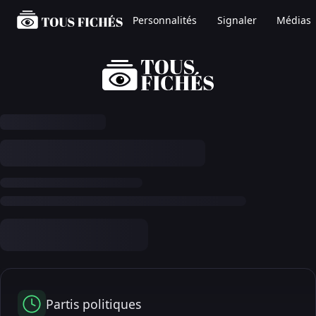
Personnalités
Signaler
Médias
Partis politiques