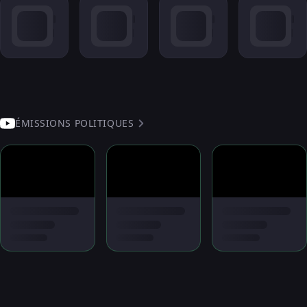
ÉMISSIONS POLITIQUES