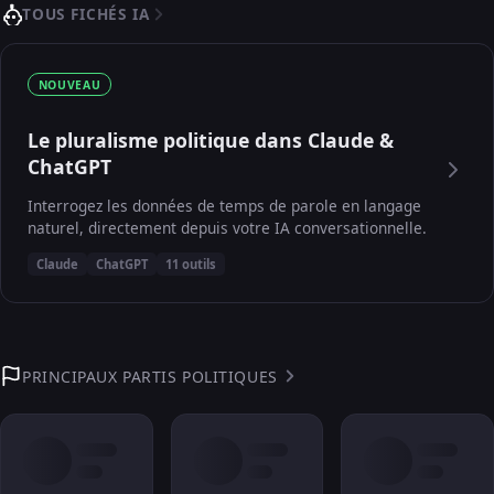
TOUS FICHÉS IA
NOUVEAU
Le pluralisme politique dans Claude &
ChatGPT
Interrogez les données de temps de parole en langage
naturel, directement depuis votre IA conversationnelle.
Claude
ChatGPT
11 outils
PRINCIPAUX PARTIS POLITIQUES