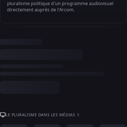
pluralisme politique d'un programme audiovisuel
directement auprès de l'Arcom.
LE PLURALISME DANS LES MÉDIAS