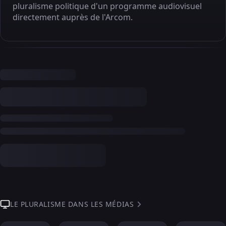
pluralisme politique d'un programme audiovisuel
directement auprès de l'Arcom.
LE PLURALISME DANS LES MÉDIAS