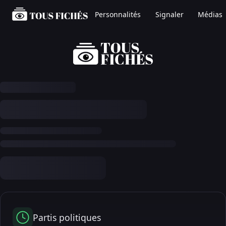
Personnalités
Signaler
Médias
Partis politiques