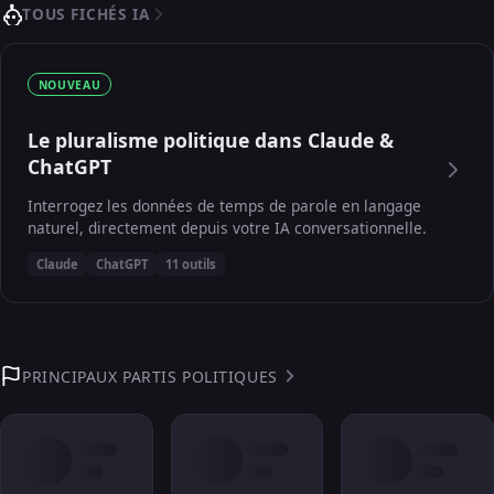
TOUS FICHÉS IA
NOUVEAU
Le pluralisme politique dans Claude &
ChatGPT
Interrogez les données de temps de parole en langage
naturel, directement depuis votre IA conversationnelle.
Claude
ChatGPT
11 outils
PRINCIPAUX PARTIS POLITIQUES