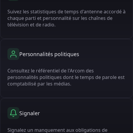
Suivez les statistiques de temps d'antenne accordé à
chaque parti et personnalité sur les chaînes de
télévision et de radio.
Personnalités politiques
Consultez le référentiel de l'Arcom des
personnalités politiques dont le temps de parole est
comptabilisé par les médias.
Signaler
Signalez un manquement aux obligations de