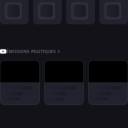
ÉMISSIONS POLITIQUES