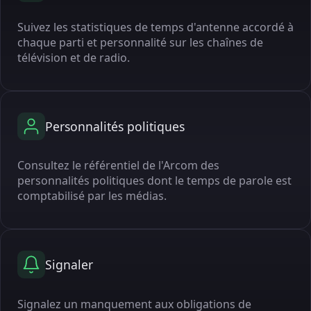
Suivez les statistiques de temps d'antenne accordé à
chaque parti et personnalité sur les chaînes de
télévision et de radio.
Personnalités politiques
Consultez le référentiel de l'Arcom des
personnalités politiques dont le temps de parole est
comptabilisé par les médias.
Signaler
Signalez un manquement aux obligations de