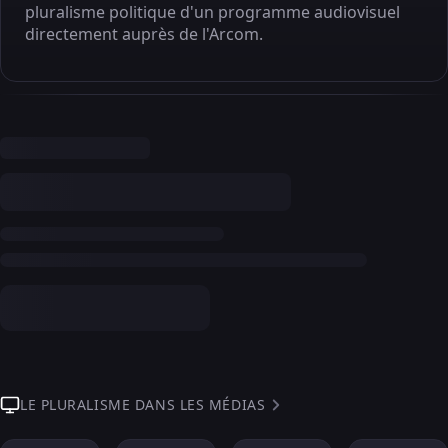
pluralisme politique d'un programme audiovisuel
directement auprès de l'Arcom.
LE PLURALISME DANS LES MÉDIAS