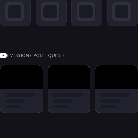
ÉMISSIONS POLITIQUES