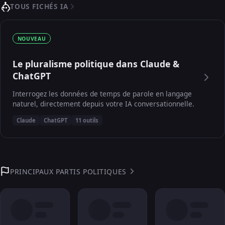
TOUS FICHÉS IA
NOUVEAU
Le pluralisme politique dans Claude &
ChatGPT
Interrogez les données de temps de parole en langage
naturel, directement depuis votre IA conversationnelle.
Claude
ChatGPT
11 outils
PRINCIPAUX PARTIS POLITIQUES