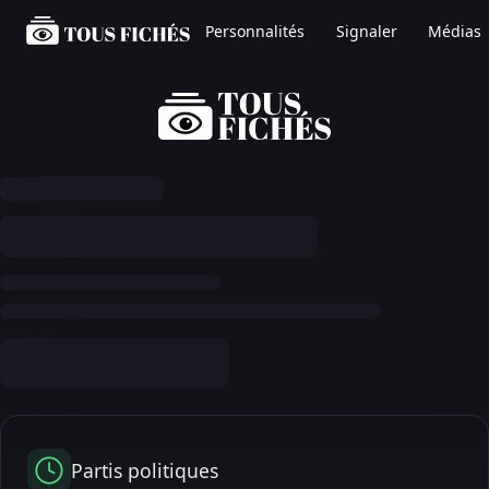
Personnalités
Signaler
Médias
Partis politiques