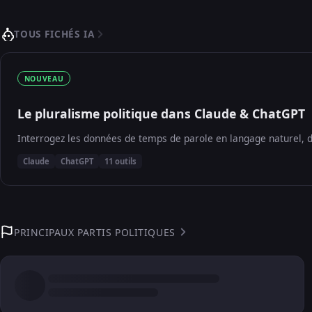
TOUS FICHÉS IA
NOUVEAU
Le pluralisme politique dans Claude & ChatGPT
Interrogez les données de temps de parole en langage naturel, d
Claude
ChatGPT
11 outils
PRINCIPAUX PARTIS POLITIQUES