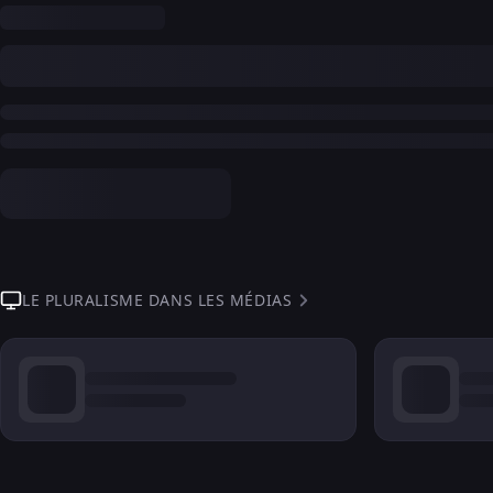
LE PLURALISME DANS LES MÉDIAS