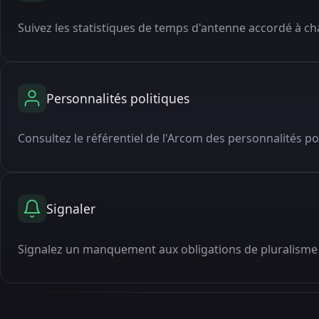
Suivez les statistiques de temps d'antenne accordé à cha
Personnalités politiques
Consultez le référentiel de l'Arcom des personnalités po
Signaler
Signalez un manquement aux obligations de pluralisme