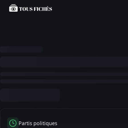
Partis politiques