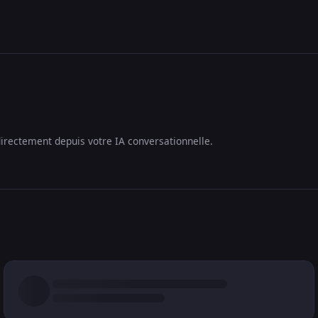
irectement depuis votre IA conversationnelle.