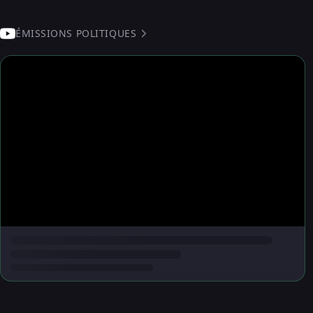
ÉMISSIONS POLITIQUES