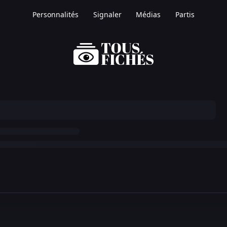
Personnalités
Signaler
Médias
Partis