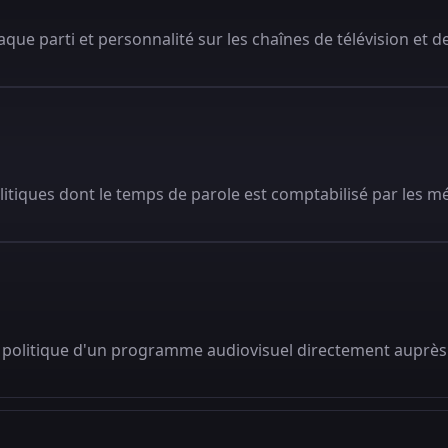
que parti et personnalité sur les chaînes de télévision et de
litiques dont le temps de parole est comptabilisé par les m
 politique d'un programme audiovisuel directement auprès 