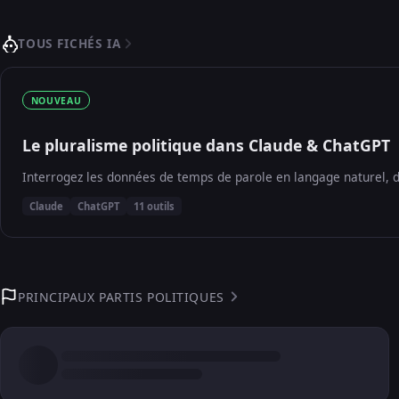
TOUS FICHÉS IA
NOUVEAU
Le pluralisme politique dans Claude & ChatGPT
Interrogez les données de temps de parole en langage naturel, d
Claude
ChatGPT
11 outils
PRINCIPAUX PARTIS POLITIQUES