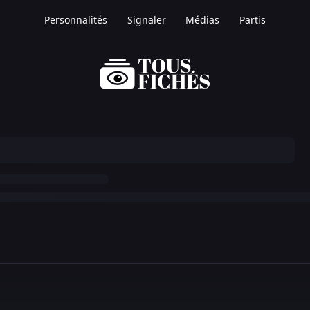
Personnalités
Signaler
Médias
Partis