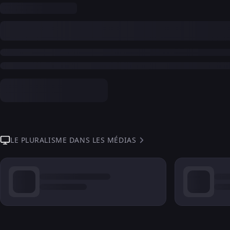
LE PLURALISME DANS LES MÉDIAS