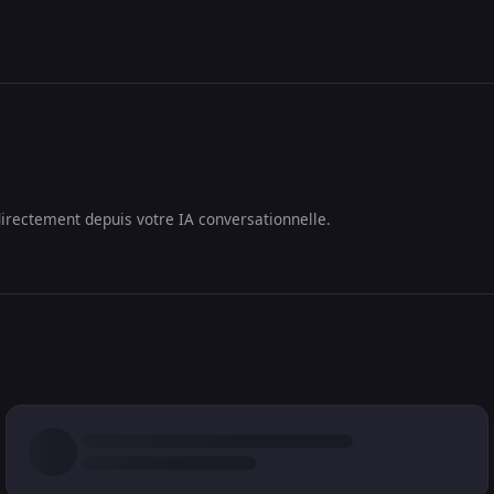
irectement depuis votre IA conversationnelle.