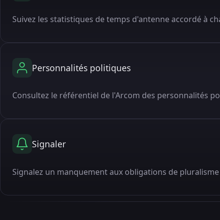
Suivez les statistiques de temps d'antenne accordé à cha
Personnalités politiques
Consultez le référentiel de l'Arcom des personnalités po
Signaler
Signalez un manquement aux obligations de pluralisme