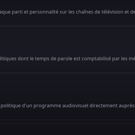
que parti et personnalité sur les chaînes de télévision et de
litiques dont le temps de parole est comptabilisé par les m
 politique d'un programme audiovisuel directement auprès 