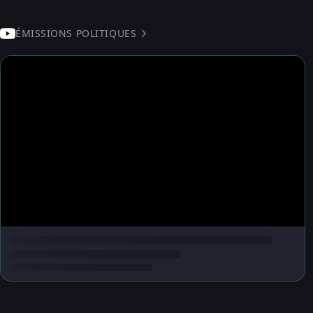
ÉMISSIONS POLITIQUES