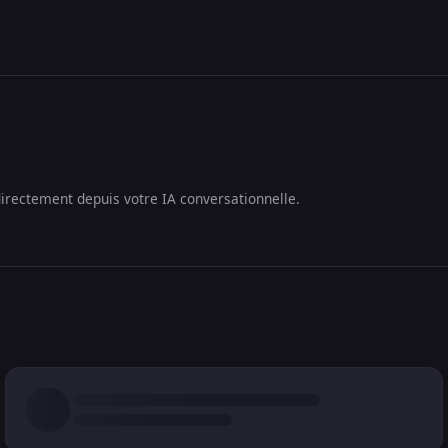
irectement depuis votre IA conversationnelle.