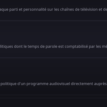
que parti et personnalité sur les chaînes de télévision et de
litiques dont le temps de parole est comptabilisé par les m
 politique d'un programme audiovisuel directement auprès 