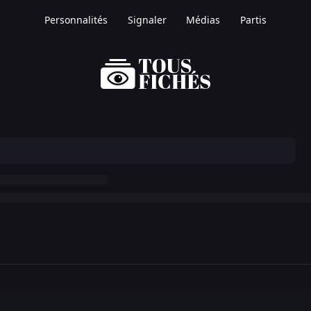
Personnalités
Signaler
Médias
Partis