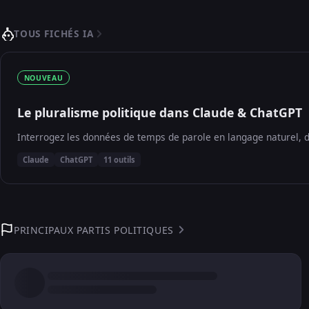
TOUS FICHÉS IA
NOUVEAU
Le pluralisme politique dans Claude & ChatGPT
Interrogez les données de temps de parole en langage naturel, d
Claude
ChatGPT
11 outils
PRINCIPAUX PARTIS POLITIQUES