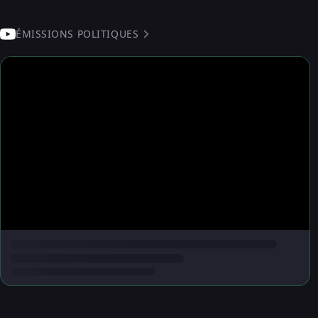
ÉMISSIONS POLITIQUES