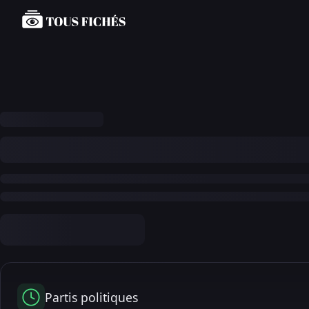
Partis politiques