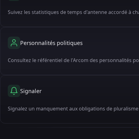
Suivez les statistiques de temps d'antenne accordé à cha
Personnalités politiques
Consultez le référentiel de l'Arcom des personnalités po
Signaler
Signalez un manquement aux obligations de pluralisme