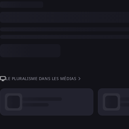
LE PLURALISME DANS LES MÉDIAS