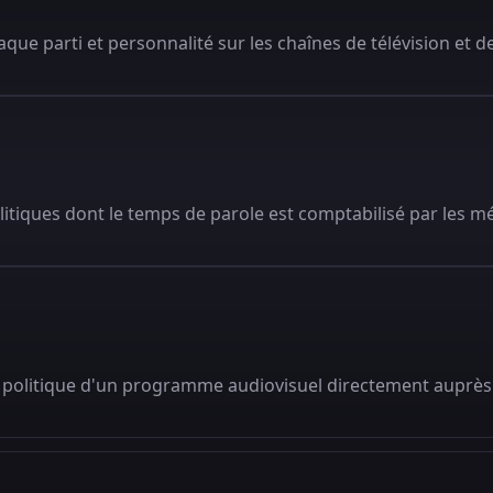
que parti et personnalité sur les chaînes de télévision et de
litiques dont le temps de parole est comptabilisé par les m
 politique d'un programme audiovisuel directement auprès 