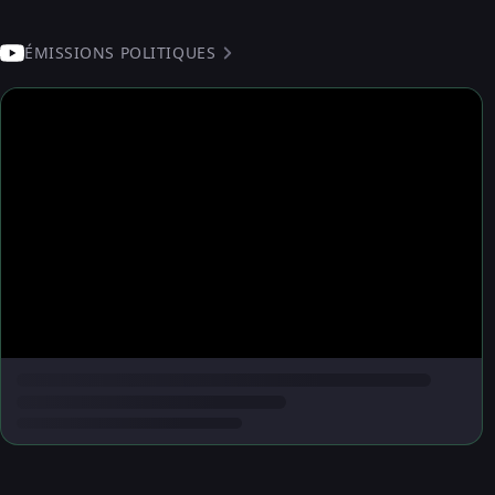
ÉMISSIONS POLITIQUES