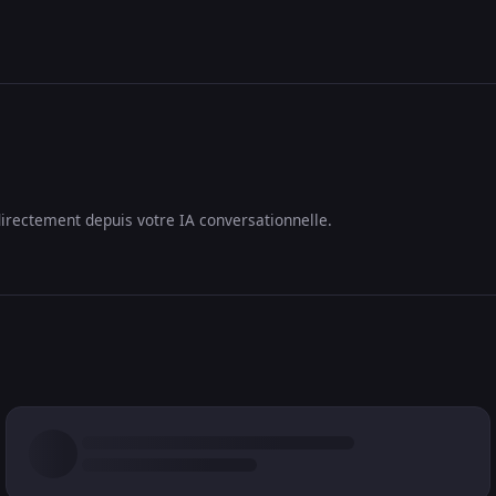
irectement depuis votre IA conversationnelle.