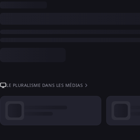
LE PLURALISME DANS LES MÉDIAS