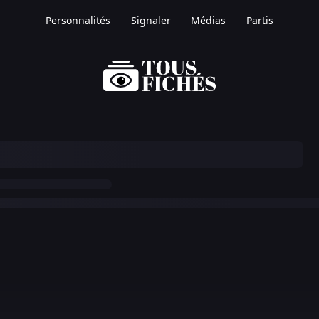
Personnalités
Signaler
Médias
Partis