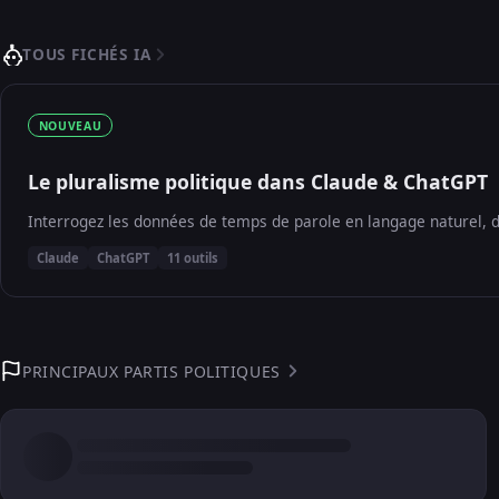
TOUS FICHÉS IA
NOUVEAU
Le pluralisme politique dans Claude & ChatGPT
Interrogez les données de temps de parole en langage naturel, d
Claude
ChatGPT
11 outils
PRINCIPAUX PARTIS POLITIQUES