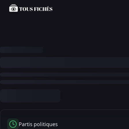
Partis politiques