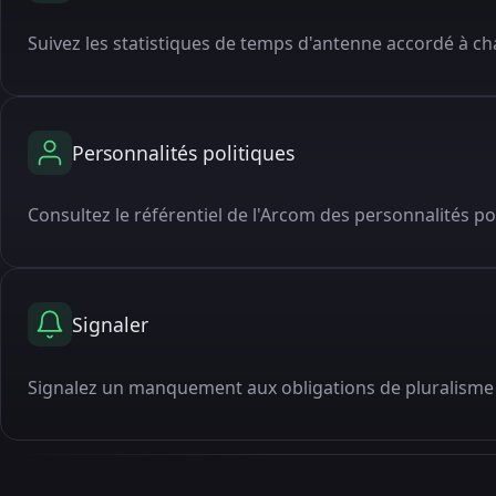
Suivez les statistiques de temps d'antenne accordé à cha
Personnalités politiques
Consultez le référentiel de l'Arcom des personnalités po
Signaler
Signalez un manquement aux obligations de pluralisme