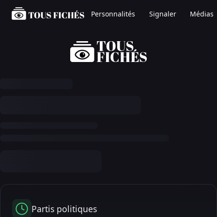
Personnalités
Signaler
Médias
Partis politiques