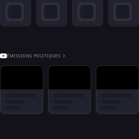
ÉMISSIONS POLITIQUES