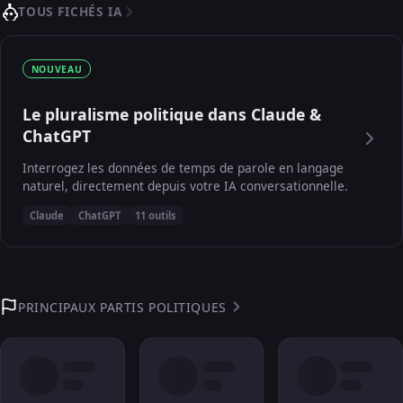
TOUS FICHÉS IA
NOUVEAU
Le pluralisme politique dans Claude &
ChatGPT
Interrogez les données de temps de parole en langage
naturel, directement depuis votre IA conversationnelle.
Claude
ChatGPT
11 outils
PRINCIPAUX PARTIS POLITIQUES