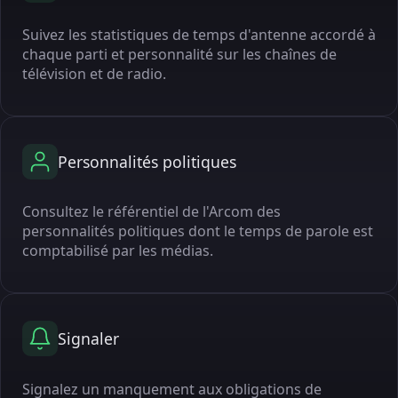
Suivez les statistiques de temps d'antenne accordé à
chaque parti et personnalité sur les chaînes de
télévision et de radio.
Personnalités politiques
Consultez le référentiel de l'Arcom des
personnalités politiques dont le temps de parole est
comptabilisé par les médias.
Signaler
Signalez un manquement aux obligations de