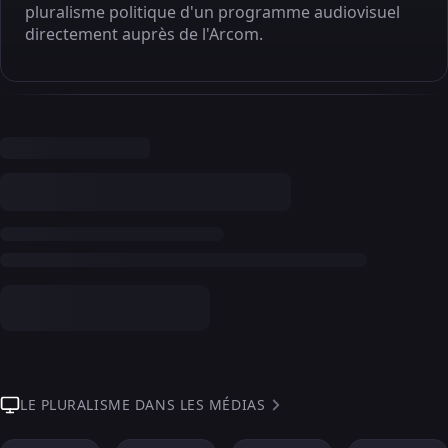
pluralisme politique d'un programme audiovisuel
directement auprès de l'Arcom.
LE PLURALISME DANS LES MÉDIAS