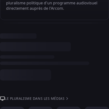
pluralisme politique d'un programme audiovisuel
directement auprès de l'Arcom.
LE PLURALISME DANS LES MÉDIAS