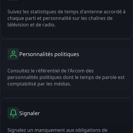
Suivez les statistiques de temps d'antenne accordé à
chaque parti et personnalité sur les chaînes de
télévision et de radio.
Personnalités politiques
Consultez le référentiel de l'Arcom des
personnalités politiques dont le temps de parole est
comptabilisé par les médias.
Signaler
Signalez un manquement aux obligations de