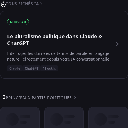
TOUS FICHÉS IA
NOUVEAU
Le pluralisme politique dans Claude &
ChatGPT
Interrogez les données de temps de parole en langage
naturel, directement depuis votre IA conversationnelle.
Claude
ChatGPT
11 outils
PRINCIPAUX PARTIS POLITIQUES