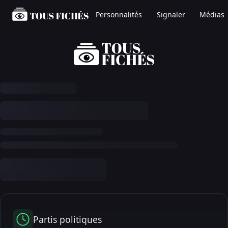
Personnalités
Signaler
Médias
Partis politiques