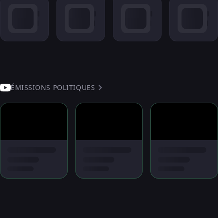
ÉMISSIONS POLITIQUES