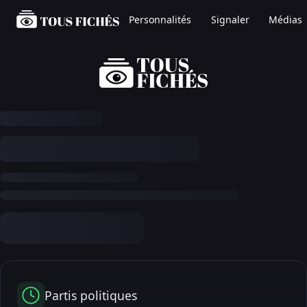
Personnalités
Signaler
Médias
Partis politiques