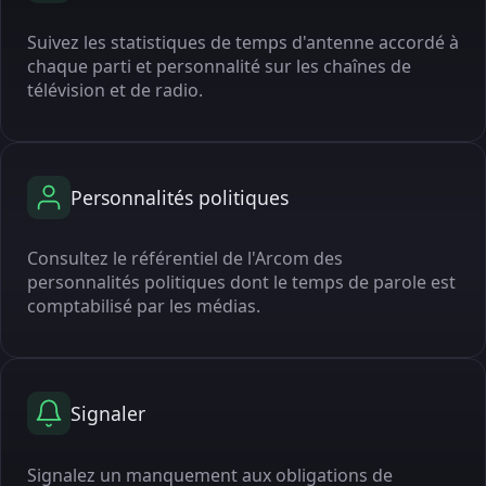
Suivez les statistiques de temps d'antenne accordé à
chaque parti et personnalité sur les chaînes de
télévision et de radio.
Personnalités politiques
Consultez le référentiel de l'Arcom des
personnalités politiques dont le temps de parole est
comptabilisé par les médias.
Signaler
Signalez un manquement aux obligations de