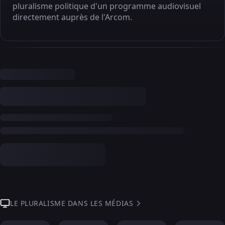
pluralisme politique d'un programme audiovisuel
directement auprès de l'Arcom.
LE PLURALISME DANS LES MÉDIAS