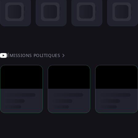
ÉMISSIONS POLITIQUES