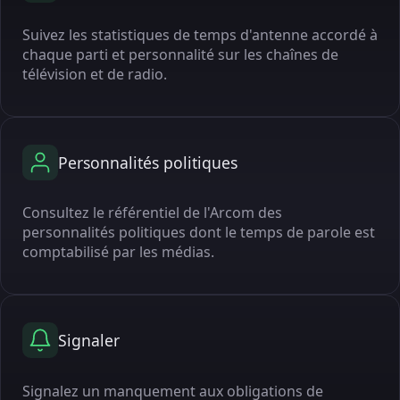
Suivez les statistiques de temps d'antenne accordé à
chaque parti et personnalité sur les chaînes de
télévision et de radio.
Personnalités politiques
Consultez le référentiel de l'Arcom des
personnalités politiques dont le temps de parole est
comptabilisé par les médias.
Signaler
Signalez un manquement aux obligations de