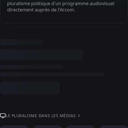
pluralisme politique d'un programme audiovisuel
directement auprès de l'Arcom.
LE PLURALISME DANS LES MÉDIAS