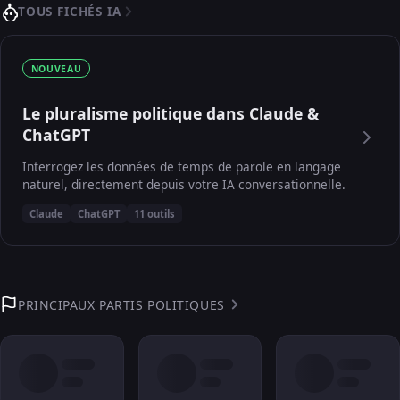
TOUS FICHÉS IA
NOUVEAU
Le pluralisme politique dans Claude &
ChatGPT
Interrogez les données de temps de parole en langage
naturel, directement depuis votre IA conversationnelle.
Claude
ChatGPT
11 outils
PRINCIPAUX PARTIS POLITIQUES