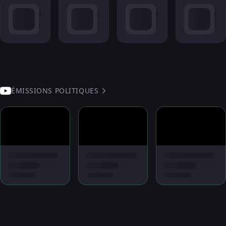
ÉMISSIONS POLITIQUES