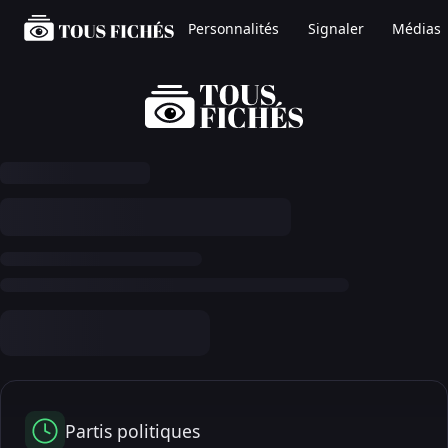
Personnalités
Signaler
Médias
Partis politiques