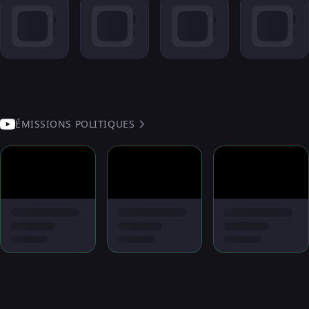
ÉMISSIONS POLITIQUES