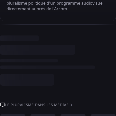
pluralisme politique d'un programme audiovisuel
directement auprès de l'Arcom.
LE PLURALISME DANS LES MÉDIAS