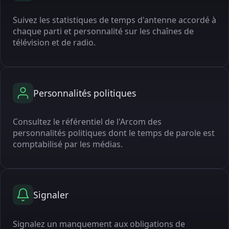
Suivez les statistiques de temps d'antenne accordé à
chaque parti et personnalité sur les chaînes de
télévision et de radio.
Personnalités politiques
Consultez le référentiel de l'Arcom des
personnalités politiques dont le temps de parole est
comptabilisé par les médias.
Signaler
Signalez un manquement aux obligations de