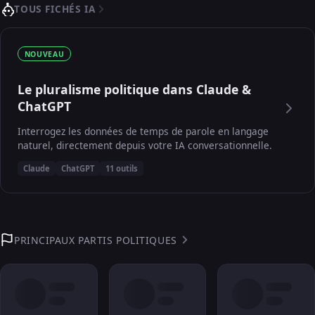
TOUS FICHÉS IA
NOUVEAU
Le pluralisme politique dans Claude &
ChatGPT
Interrogez les données de temps de parole en langage
naturel, directement depuis votre IA conversationnelle.
Claude
ChatGPT
11 outils
PRINCIPAUX PARTIS POLITIQUES