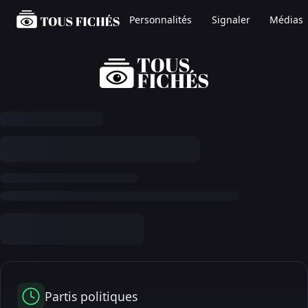
Personnalités
Signaler
Médias
Partis politiques