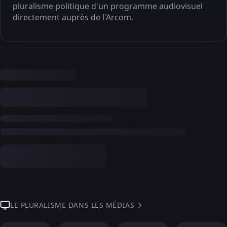
pluralisme politique d'un programme audiovisuel
directement auprès de l'Arcom.
LE PLURALISME DANS LES MÉDIAS