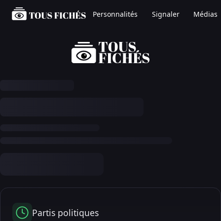
Personnalités
Signaler
Médias
Partis politiques