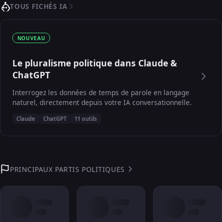
TOUS FICHÉS IA
NOUVEAU
Le pluralisme politique dans Claude &
ChatGPT
Interrogez les données de temps de parole en langage
naturel, directement depuis votre IA conversationnelle.
Claude
ChatGPT
11 outils
PRINCIPAUX PARTIS POLITIQUES