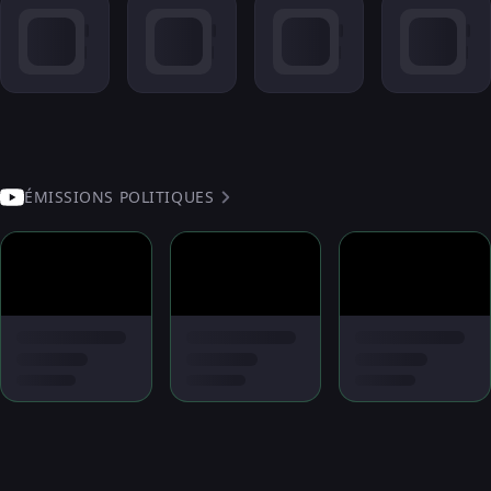
ÉMISSIONS POLITIQUES