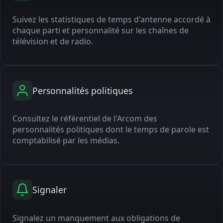
Suivez les statistiques de temps d'antenne accordé à
chaque parti et personnalité sur les chaînes de
télévision et de radio.
Personnalités politiques
Consultez le référentiel de l'Arcom des
personnalités politiques dont le temps de parole est
comptabilisé par les médias.
Signaler
Signalez un manquement aux obligations de