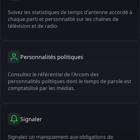
Suivez les statistiques de temps d'antenne accordé à
chaque parti et personnalité sur les chaînes de
télévision et de radio.
Personnalités politiques
Consultez le référentiel de l'Arcom des
personnalités politiques dont le temps de parole est
comptabilisé par les médias.
Signaler
Signalez un manquement aux obligations de