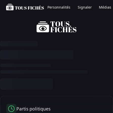
Personnalités
Signaler
Médias
Partis politiques