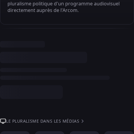
pluralisme politique d'un programme audiovisuel
directement auprès de l'Arcom.
LE PLURALISME DANS LES MÉDIAS