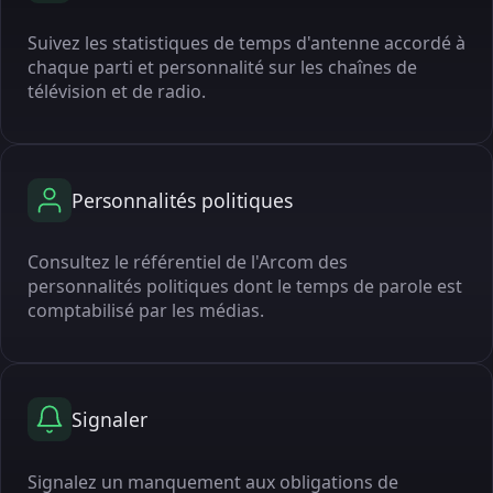
Suivez les statistiques de temps d'antenne accordé à
chaque parti et personnalité sur les chaînes de
télévision et de radio.
Personnalités politiques
Consultez le référentiel de l'Arcom des
personnalités politiques dont le temps de parole est
comptabilisé par les médias.
Signaler
Signalez un manquement aux obligations de