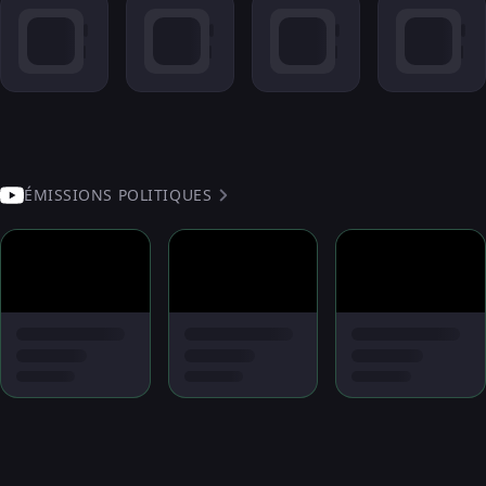
ÉMISSIONS POLITIQUES