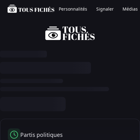
Personnalités
Signaler
Médias
Partis politiques