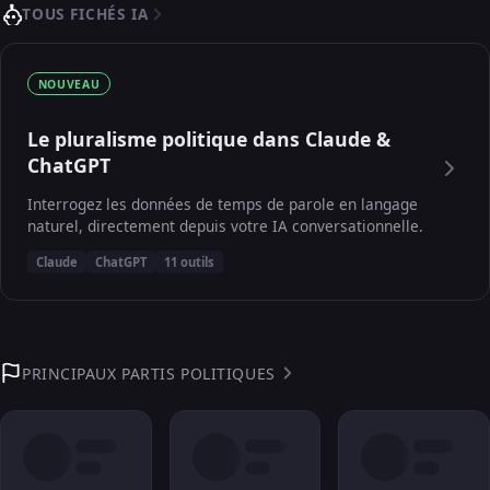
TOUS FICHÉS IA
NOUVEAU
Le pluralisme politique dans Claude &
ChatGPT
Interrogez les données de temps de parole en langage
naturel, directement depuis votre IA conversationnelle.
Claude
ChatGPT
11 outils
PRINCIPAUX PARTIS POLITIQUES