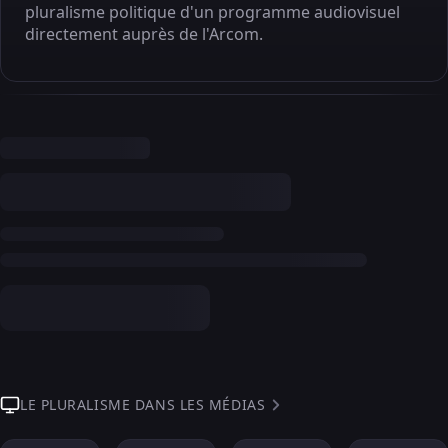
pluralisme politique d'un programme audiovisuel
directement auprès de l'Arcom.
LE PLURALISME DANS LES MÉDIAS