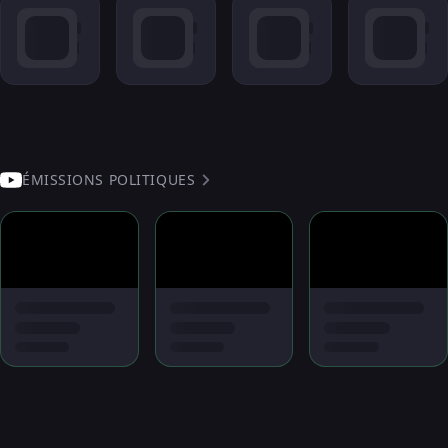
ÉMISSIONS POLITIQUES