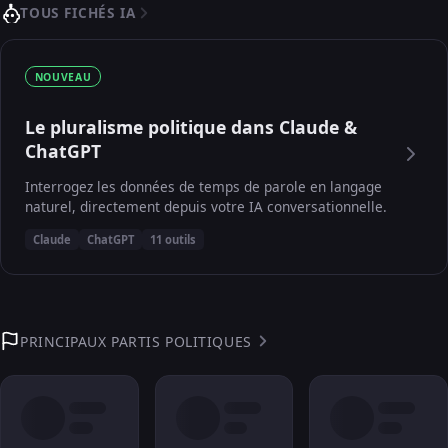
TOUS FICHÉS IA
NOUVEAU
Le pluralisme politique dans Claude &
ChatGPT
Interrogez les données de temps de parole en langage
naturel, directement depuis votre IA conversationnelle.
Claude
ChatGPT
11 outils
PRINCIPAUX PARTIS POLITIQUES