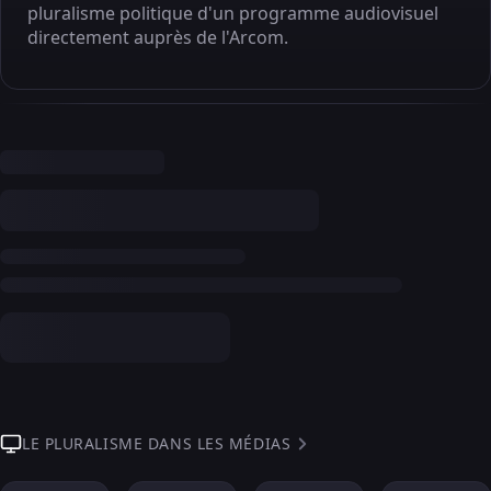
pluralisme politique d'un programme audiovisuel
directement auprès de l'Arcom.
LE PLURALISME DANS LES MÉDIAS