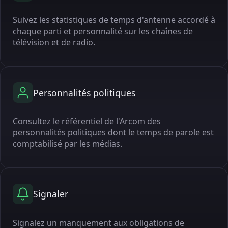
Suivez les statistiques de temps d'antenne accordé à
chaque parti et personnalité sur les chaînes de
télévision et de radio.
Personnalités politiques
Consultez le référentiel de l'Arcom des
personnalités politiques dont le temps de parole est
comptabilisé par les médias.
Signaler
Signalez un manquement aux obligations de