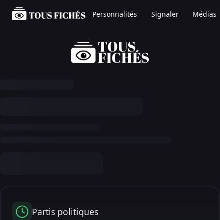
Personnalités
Signaler
Médias
Partis politiques