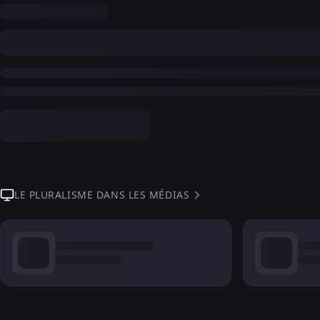
LE PLURALISME DANS LES MÉDIAS