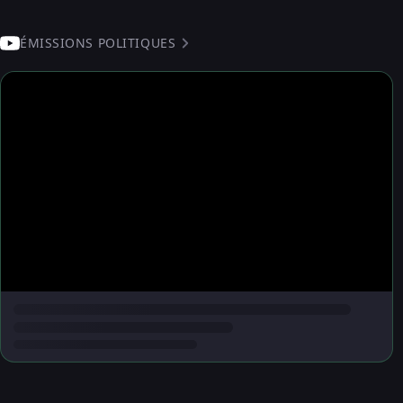
ÉMISSIONS POLITIQUES