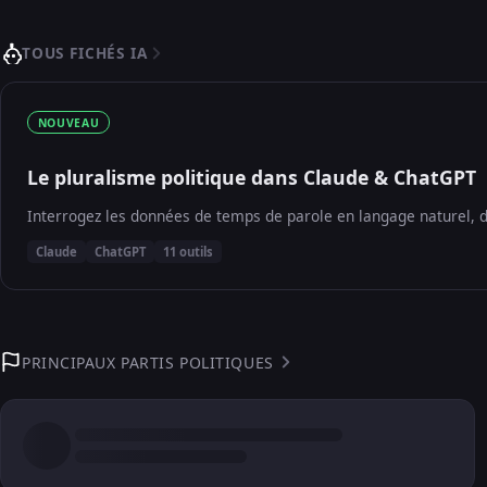
TOUS FICHÉS IA
NOUVEAU
Le pluralisme politique dans Claude & ChatGPT
Interrogez les données de temps de parole en langage naturel, d
Claude
ChatGPT
11 outils
PRINCIPAUX PARTIS POLITIQUES