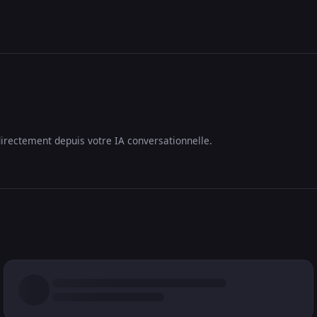
irectement depuis votre IA conversationnelle.