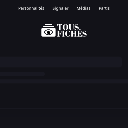
Personnalités
Signaler
Médias
Partis