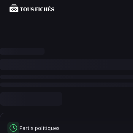
Partis politiques