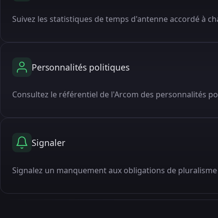
Suivez les statistiques de temps d'antenne accordé à cha
Personnalités politiques
Consultez le référentiel de l'Arcom des personnalités po
Signaler
Signalez un manquement aux obligations de pluralisme