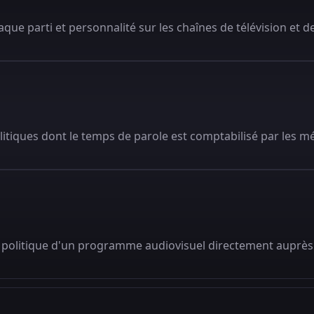
que parti et personnalité sur les chaînes de télévision et de
litiques dont le temps de parole est comptabilisé par les m
 politique d'un programme audiovisuel directement auprès 