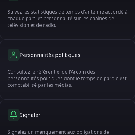
Suivez les statistiques de temps d'antenne accordé à
chaque parti et personnalité sur les chaînes de
télévision et de radio.
Personnalités politiques
Consultez le référentiel de l'Arcom des
personnalités politiques dont le temps de parole est
comptabilisé par les médias.
Signaler
Signalez un manquement aux obligations de