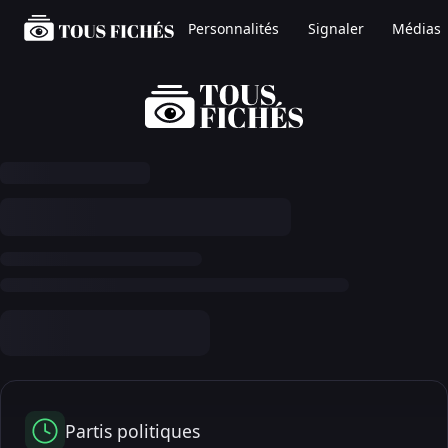
Personnalités
Signaler
Médias
Partis politiques