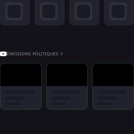
ÉMISSIONS POLITIQUES