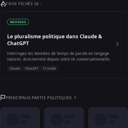
TOUS FICHÉS IA
NOUVEAU
Le pluralisme politique dans Claude &
ChatGPT
Interrogez les données de temps de parole en langage
naturel, directement depuis votre IA conversationnelle.
Claude
ChatGPT
11 outils
PRINCIPAUX PARTIS POLITIQUES