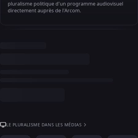
pluralisme politique d'un programme audiovisuel
directement auprès de l'Arcom.
LE PLURALISME DANS LES MÉDIAS