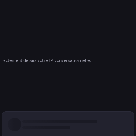
irectement depuis votre IA conversationnelle.