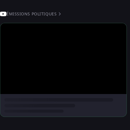
ÉMISSIONS POLITIQUES