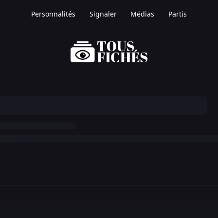
Personnalités
Signaler
Médias
Partis