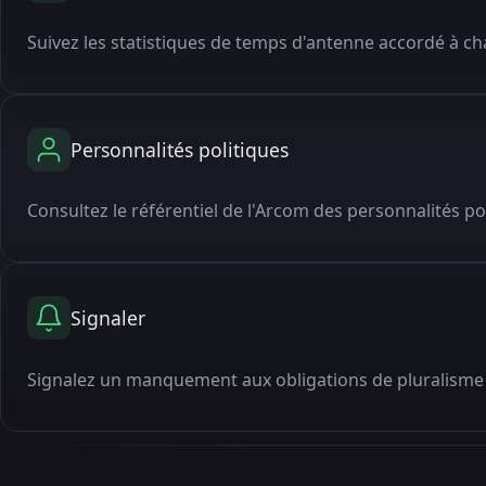
Suivez les statistiques de temps d'antenne accordé à cha
Personnalités politiques
Consultez le référentiel de l'Arcom des personnalités po
Signaler
Signalez un manquement aux obligations de pluralisme