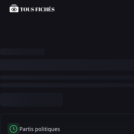
Partis politiques