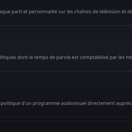
que parti et personnalité sur les chaînes de télévision et de
litiques dont le temps de parole est comptabilisé par les m
 politique d'un programme audiovisuel directement auprès 