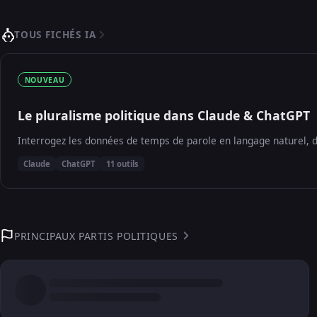
TOUS FICHÉS IA
NOUVEAU
Le pluralisme politique dans Claude & ChatGPT
Interrogez les données de temps de parole en langage naturel, d
Claude
ChatGPT
11 outils
PRINCIPAUX PARTIS POLITIQUES