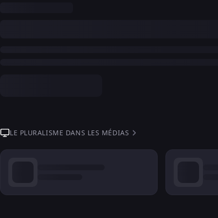
LE PLURALISME DANS LES MÉDIAS