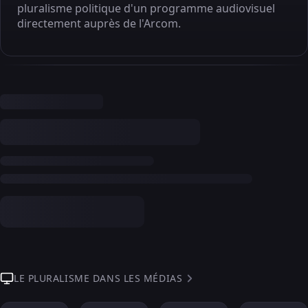
pluralisme politique d'un programme audiovisuel
directement auprès de l'Arcom.
LE PLURALISME DANS LES MÉDIAS