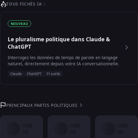
TOUS FICHÉS IA
NOUVEAU
Le pluralisme politique dans Claude &
ChatGPT
Interrogez les données de temps de parole en langage
naturel, directement depuis votre IA conversationnelle.
Claude
ChatGPT
11 outils
PRINCIPAUX PARTIS POLITIQUES