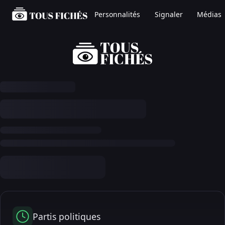
Personnalités
Signaler
Médias
Partis politiques