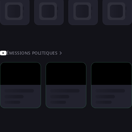
ÉMISSIONS POLITIQUES