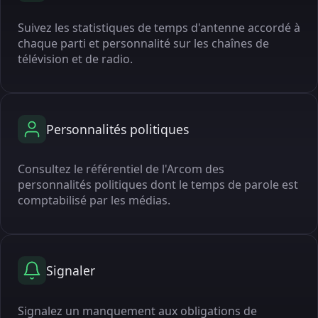
Suivez les statistiques de temps d'antenne accordé à
chaque parti et personnalité sur les chaînes de
télévision et de radio.
Personnalités politiques
Consultez le référentiel de l'Arcom des
personnalités politiques dont le temps de parole est
comptabilisé par les médias.
Signaler
Signalez un manquement aux obligations de