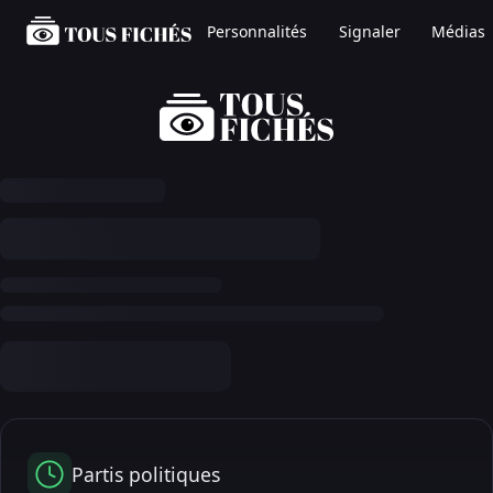
Personnalités
Signaler
Médias
Partis politiques