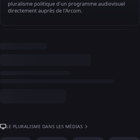
pluralisme politique d'un programme audiovisuel
directement auprès de l'Arcom.
LE PLURALISME DANS LES MÉDIAS