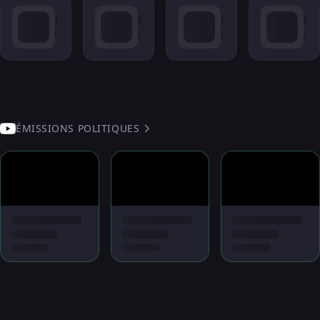
ÉMISSIONS POLITIQUES