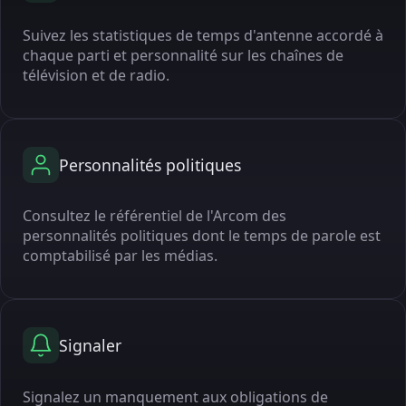
Suivez les statistiques de temps d'antenne accordé à
chaque parti et personnalité sur les chaînes de
télévision et de radio.
Personnalités politiques
Consultez le référentiel de l'Arcom des
personnalités politiques dont le temps de parole est
comptabilisé par les médias.
Signaler
Signalez un manquement aux obligations de