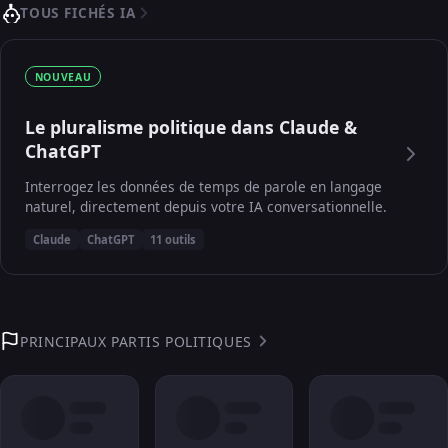
TOUS FICHÉS IA
NOUVEAU
Le pluralisme politique dans Claude &
ChatGPT
Interrogez les données de temps de parole en langage
naturel, directement depuis votre IA conversationnelle.
Claude
ChatGPT
11 outils
PRINCIPAUX PARTIS POLITIQUES