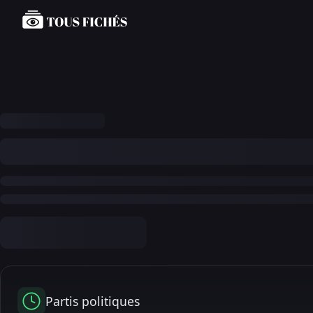
Partis politiques