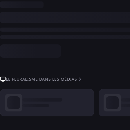
LE PLURALISME DANS LES MÉDIAS