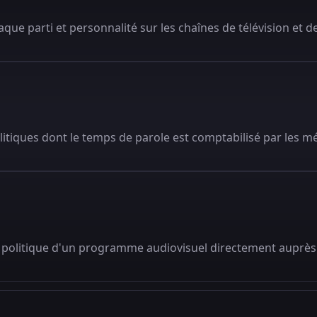
que parti et personnalité sur les chaînes de télévision et de
litiques dont le temps de parole est comptabilisé par les m
 politique d'un programme audiovisuel directement auprès 