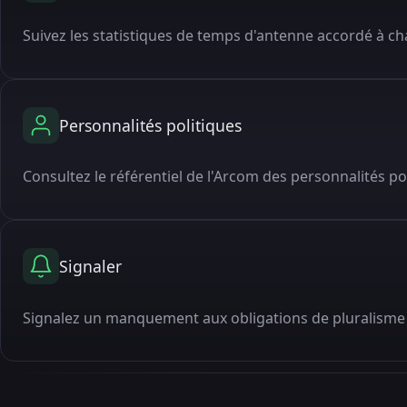
Suivez les statistiques de temps d'antenne accordé à cha
Personnalités politiques
Consultez le référentiel de l'Arcom des personnalités po
Signaler
Signalez un manquement aux obligations de pluralisme