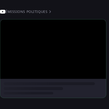
ÉMISSIONS POLITIQUES