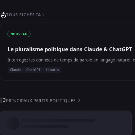
TOUS FICHÉS IA
NOUVEAU
Le pluralisme politique dans Claude & ChatGPT
Interrogez les données de temps de parole en langage naturel, d
Claude
ChatGPT
11 outils
PRINCIPAUX PARTIS POLITIQUES