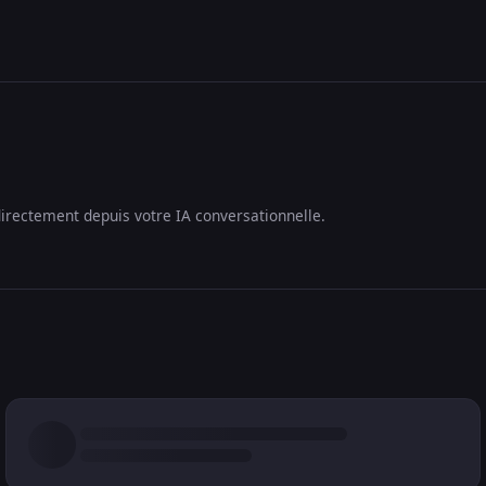
irectement depuis votre IA conversationnelle.