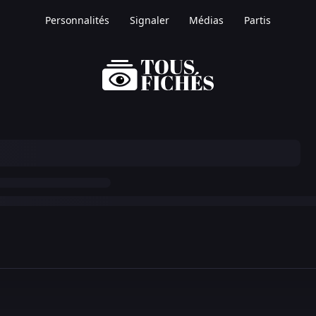
Personnalités
Signaler
Médias
Partis