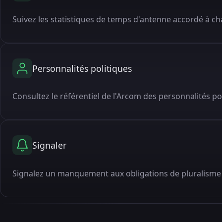
Suivez les statistiques de temps d'antenne accordé à cha
Personnalités politiques
Consultez le référentiel de l'Arcom des personnalités po
Signaler
Signalez un manquement aux obligations de pluralisme