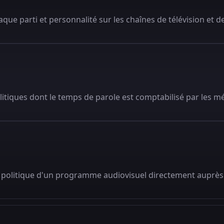
que parti et personnalité sur les chaînes de télévision et de
litiques dont le temps de parole est comptabilisé par les m
 politique d'un programme audiovisuel directement auprès 