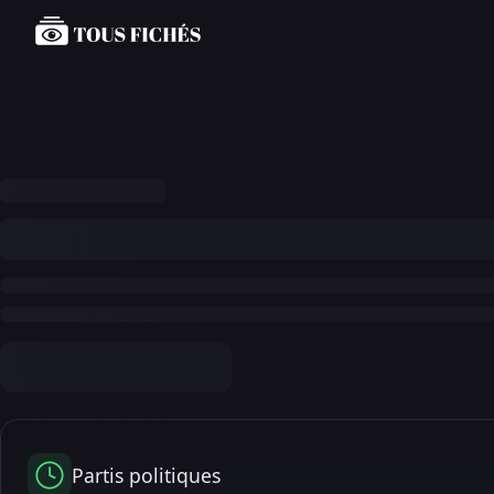
Partis politiques