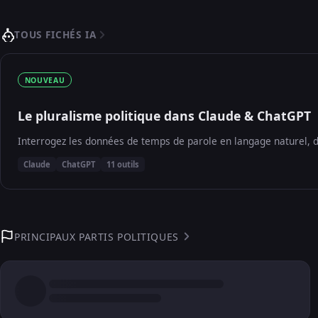
TOUS FICHÉS IA
NOUVEAU
Le pluralisme politique dans Claude & ChatGPT
Interrogez les données de temps de parole en langage naturel, d
Claude
ChatGPT
11 outils
PRINCIPAUX PARTIS POLITIQUES