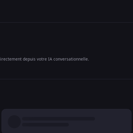
irectement depuis votre IA conversationnelle.