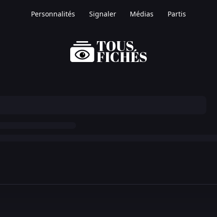
Personnalités
Signaler
Médias
Partis