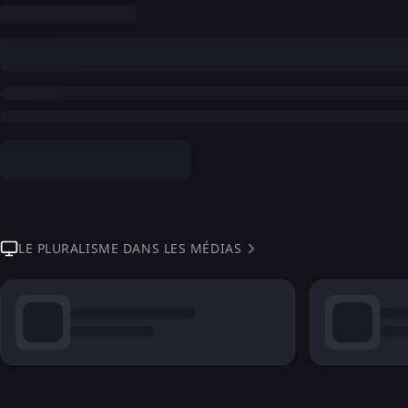
LE PLURALISME DANS LES MÉDIAS