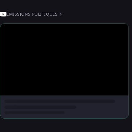
ÉMISSIONS POLITIQUES