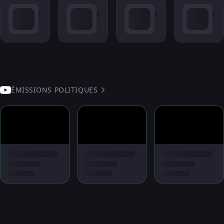
ÉMISSIONS POLITIQUES