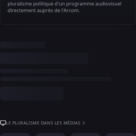
pluralisme politique d'un programme audiovisuel
directement auprès de l'Arcom.
LE PLURALISME DANS LES MÉDIAS