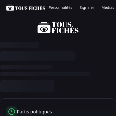
Personnalités
Signaler
Médias
Partis politiques