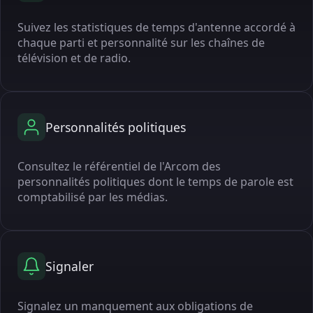
Suivez les statistiques de temps d'antenne accordé à
chaque parti et personnalité sur les chaînes de
télévision et de radio.
Personnalités politiques
Consultez le référentiel de l'Arcom des
personnalités politiques dont le temps de parole est
comptabilisé par les médias.
Signaler
Signalez un manquement aux obligations de