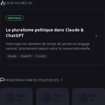
TOUS FICHÉS IA
NOUVEAU
Le pluralisme politique dans Claude &
ChatGPT
Interrogez les données de temps de parole en langage
naturel, directement depuis votre IA conversationnelle.
Claude
ChatGPT
11 outils
PRINCIPAUX PARTIS POLITIQUES