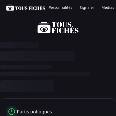
Personnalités
Signaler
Médias
Partis politiques