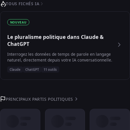
TOUS FICHÉS IA
NOUVEAU
Le pluralisme politique dans Claude &
ChatGPT
Interrogez les données de temps de parole en langage
naturel, directement depuis votre IA conversationnelle.
Claude
ChatGPT
11 outils
PRINCIPAUX PARTIS POLITIQUES