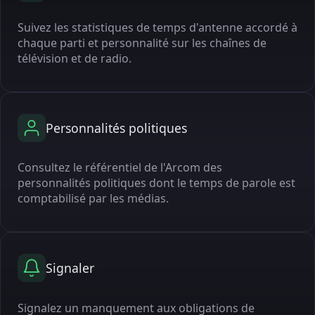
Suivez les statistiques de temps d'antenne accordé à
chaque parti et personnalité sur les chaînes de
télévision et de radio.
Personnalités politiques
Consultez le référentiel de l'Arcom des
personnalités politiques dont le temps de parole est
comptabilisé par les médias.
Signaler
Signalez un manquement aux obligations de