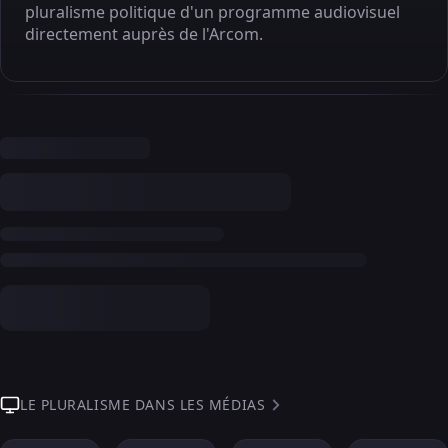
pluralisme politique d'un programme audiovisuel
directement auprès de l'Arcom.
LE PLURALISME DANS LES MÉDIAS