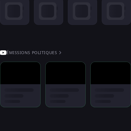
ÉMISSIONS POLITIQUES