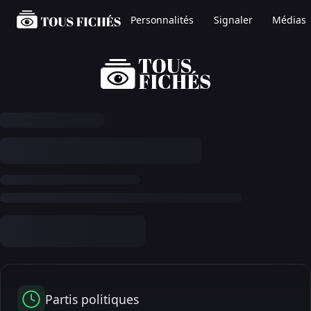
Personnalités
Signaler
Médias
Partis politiques