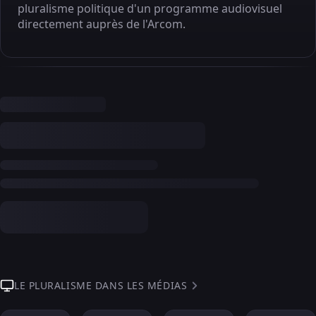
pluralisme politique d'un programme audiovisuel
directement auprès de l'Arcom.
LE PLURALISME DANS LES MÉDIAS