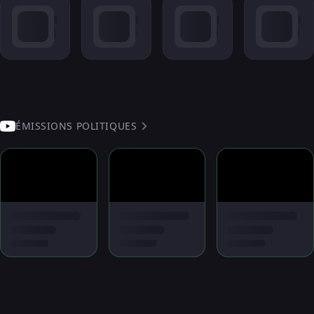
ÉMISSIONS POLITIQUES