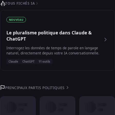
TOUS FICHÉS IA
NOUVEAU
Le pluralisme politique dans Claude &
ChatGPT
Interrogez les données de temps de parole en langage
naturel, directement depuis votre IA conversationnelle.
Claude
ChatGPT
11 outils
PRINCIPAUX PARTIS POLITIQUES