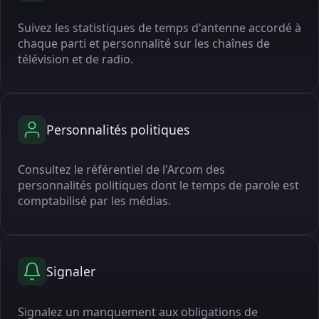
Suivez les statistiques de temps d'antenne accordé à
chaque parti et personnalité sur les chaînes de
télévision et de radio.
Personnalités politiques
Consultez le référentiel de l'Arcom des
personnalités politiques dont le temps de parole est
comptabilisé par les médias.
Signaler
Signalez un manquement aux obligations de