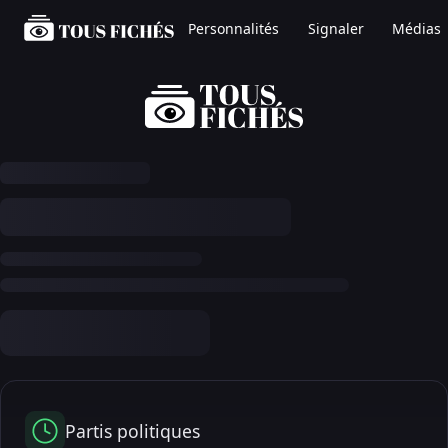
Personnalités
Signaler
Médias
Partis politiques