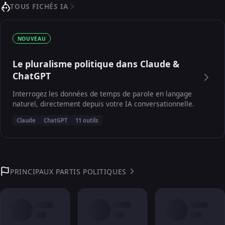
TOUS FICHÉS IA
NOUVEAU
Le pluralisme politique dans Claude &
ChatGPT
Interrogez les données de temps de parole en langage
naturel, directement depuis votre IA conversationnelle.
Claude
ChatGPT
11 outils
PRINCIPAUX PARTIS POLITIQUES