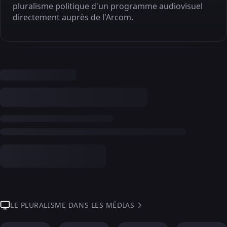
pluralisme politique d'un programme audiovisuel
directement auprès de l'Arcom.
LE PLURALISME DANS LES MÉDIAS