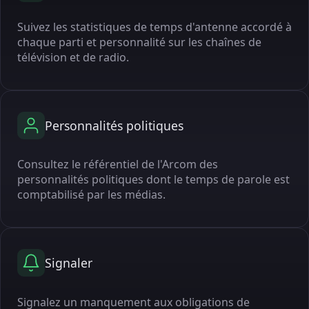
Suivez les statistiques de temps d'antenne accordé à
chaque parti et personnalité sur les chaînes de
télévision et de radio.
Personnalités politiques
Consultez le référentiel de l'Arcom des
personnalités politiques dont le temps de parole est
comptabilisé par les médias.
Signaler
Signalez un manquement aux obligations de