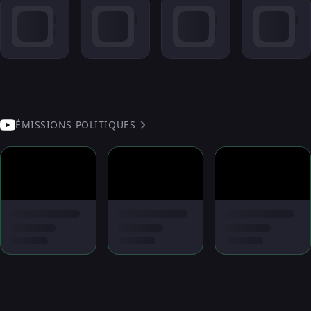
ÉMISSIONS POLITIQUES