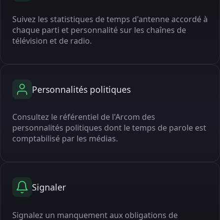
Suivez les statistiques de temps d'antenne accordé à
chaque parti et personnalité sur les chaînes de
télévision et de radio.
Personnalités politiques
Consultez le référentiel de l'Arcom des
personnalités politiques dont le temps de parole est
comptabilisé par les médias.
Signaler
Signalez un manquement aux obligations de