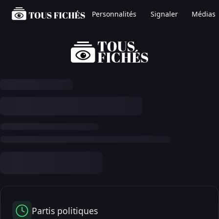
Personnalités
Signaler
Médias
Partis politiques