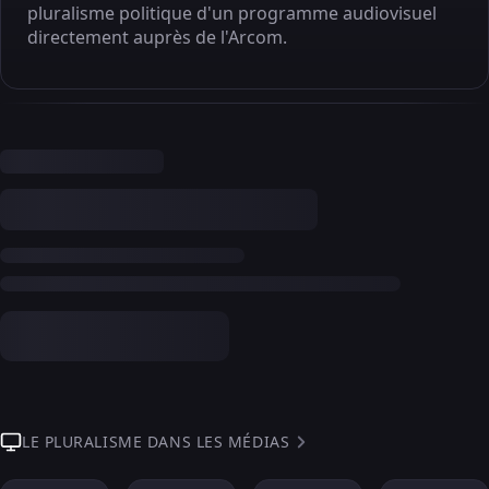
pluralisme politique d'un programme audiovisuel
directement auprès de l'Arcom.
LE PLURALISME DANS LES MÉDIAS