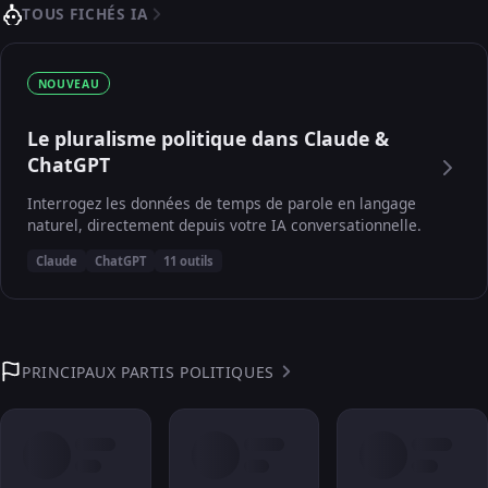
TOUS FICHÉS IA
NOUVEAU
Le pluralisme politique dans Claude &
ChatGPT
Interrogez les données de temps de parole en langage
naturel, directement depuis votre IA conversationnelle.
Claude
ChatGPT
11 outils
PRINCIPAUX PARTIS POLITIQUES