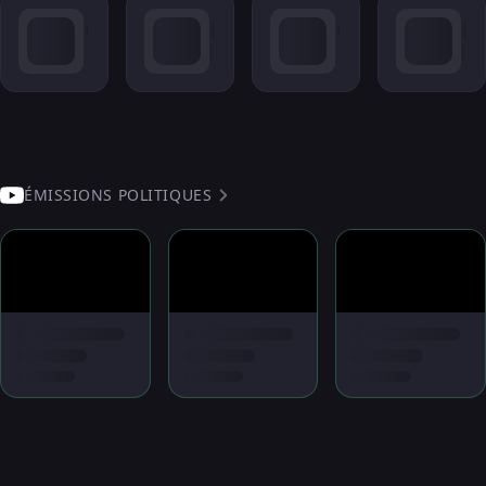
ÉMISSIONS POLITIQUES