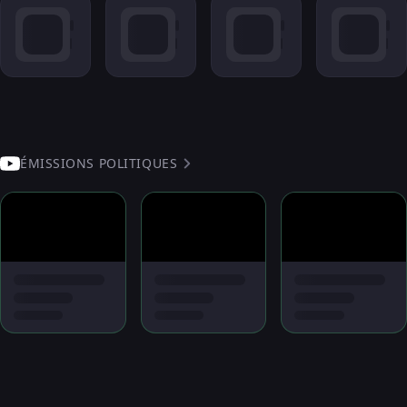
ÉMISSIONS POLITIQUES