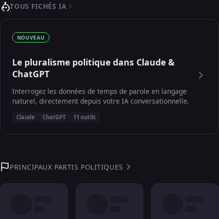
TOUS FICHÉS IA
NOUVEAU
Le pluralisme politique dans Claude &
ChatGPT
Interrogez les données de temps de parole en langage
naturel, directement depuis votre IA conversationnelle.
Claude
ChatGPT
11 outils
PRINCIPAUX PARTIS POLITIQUES