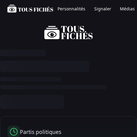
Personnalités
Signaler
Médias
Partis politiques