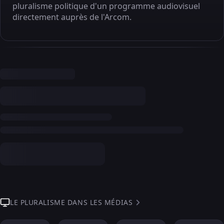
pluralisme politique d'un programme audiovisuel
directement auprès de l'Arcom.
LE PLURALISME DANS LES MÉDIAS