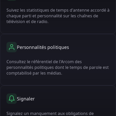
Suivez les statistiques de temps d'antenne accordé à
chaque parti et personnalité sur les chaînes de
télévision et de radio.
Personnalités politiques
Consultez le référentiel de l'Arcom des
personnalités politiques dont le temps de parole est
comptabilisé par les médias.
Signaler
Signalez un manquement aux obligations de