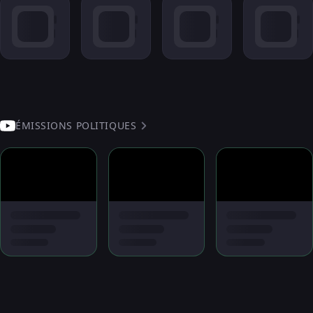
ÉMISSIONS POLITIQUES