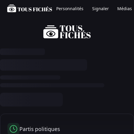
Personnalités
Signaler
Médias
Partis politiques