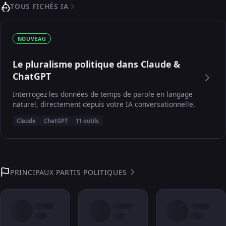
TOUS FICHÉS IA
NOUVEAU
Le pluralisme politique dans Claude &
ChatGPT
Interrogez les données de temps de parole en langage
naturel, directement depuis votre IA conversationnelle.
Claude
ChatGPT
11 outils
PRINCIPAUX PARTIS POLITIQUES