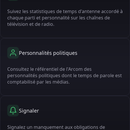
Suivez les statistiques de temps d'antenne accordé à
chaque parti et personnalité sur les chaînes de
télévision et de radio.
Personnalités politiques
Consultez le référentiel de l'Arcom des
personnalités politiques dont le temps de parole est
comptabilisé par les médias.
Signaler
Signalez un manquement aux obligations de