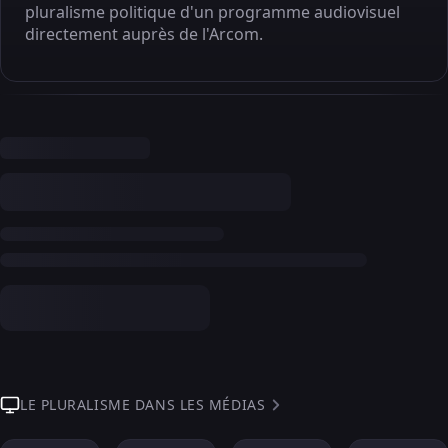
pluralisme politique d'un programme audiovisuel
directement auprès de l'Arcom.
LE PLURALISME DANS LES MÉDIAS