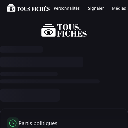
Personnalités
Signaler
Médias
Partis politiques