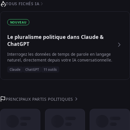
TOUS FICHÉS IA
NOUVEAU
Le pluralisme politique dans Claude &
ChatGPT
Interrogez les données de temps de parole en langage
naturel, directement depuis votre IA conversationnelle.
Claude
ChatGPT
11 outils
PRINCIPAUX PARTIS POLITIQUES