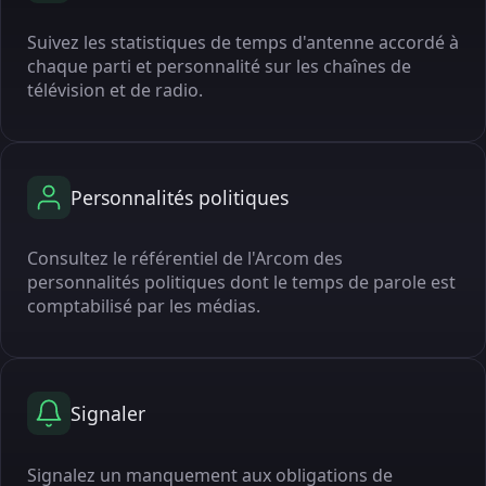
Suivez les statistiques de temps d'antenne accordé à
chaque parti et personnalité sur les chaînes de
télévision et de radio.
Personnalités politiques
Consultez le référentiel de l'Arcom des
personnalités politiques dont le temps de parole est
comptabilisé par les médias.
Signaler
Signalez un manquement aux obligations de