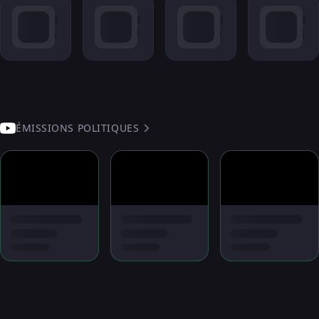
ÉMISSIONS POLITIQUES