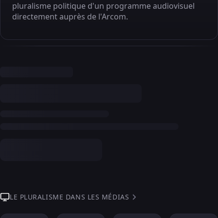
pluralisme politique d'un programme audiovisuel
directement auprès de l'Arcom.
LE PLURALISME DANS LES MÉDIAS