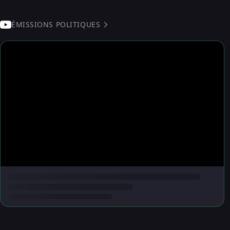
ÉMISSIONS POLITIQUES