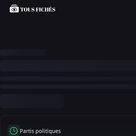
Partis politiques