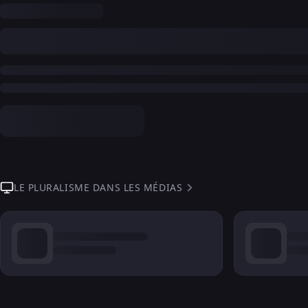
LE PLURALISME DANS LES MÉDIAS