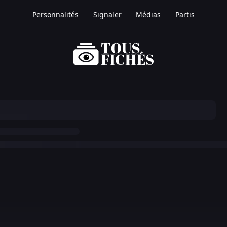
Personnalités
Signaler
Médias
Partis