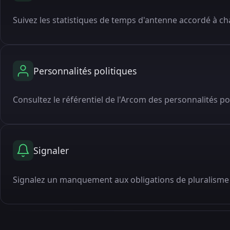
Suivez les statistiques de temps d'antenne accordé à cha
Personnalités politiques
Consultez le référentiel de l'Arcom des personnalités po
Signaler
Signalez un manquement aux obligations de pluralisme