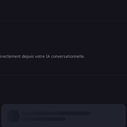
irectement depuis votre IA conversationnelle.