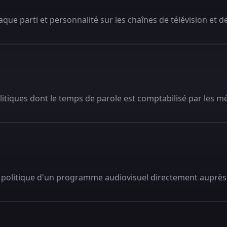
que parti et personnalité sur les chaînes de télévision et de
litiques dont le temps de parole est comptabilisé par les m
 politique d'un programme audiovisuel directement auprès 