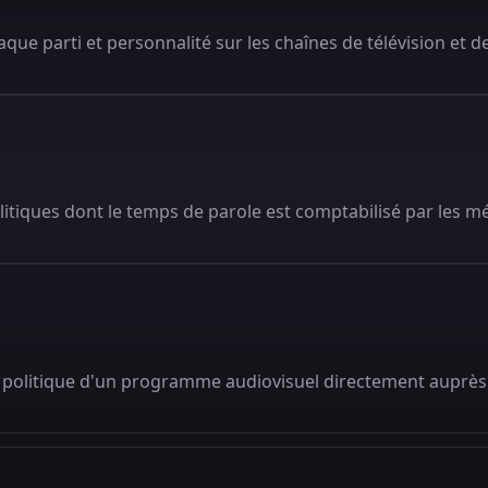
que parti et personnalité sur les chaînes de télévision et de
litiques dont le temps de parole est comptabilisé par les m
 politique d'un programme audiovisuel directement auprès 