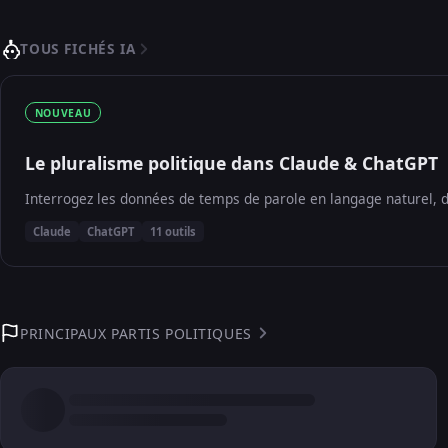
TOUS FICHÉS IA
NOUVEAU
Le pluralisme politique dans Claude & ChatGPT
Interrogez les données de temps de parole en langage naturel, d
Claude
ChatGPT
11 outils
PRINCIPAUX PARTIS POLITIQUES