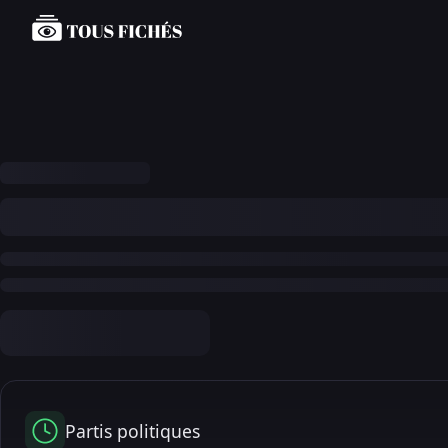
Partis politiques