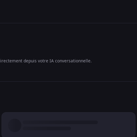
irectement depuis votre IA conversationnelle.