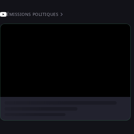
ÉMISSIONS POLITIQUES