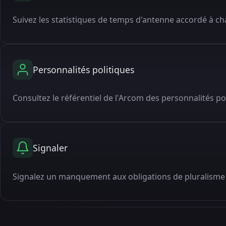
Suivez les statistiques de temps d'antenne accordé à cha
Personnalités politiques
Consultez le référentiel de l'Arcom des personnalités po
Signaler
Signalez un manquement aux obligations de pluralisme