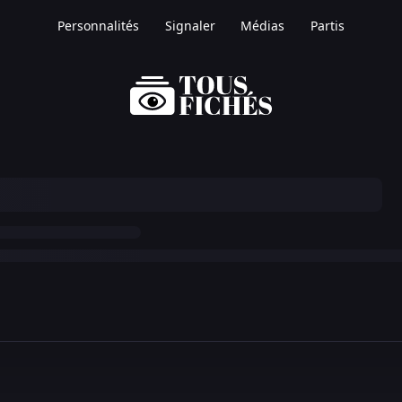
Personnalités
Signaler
Médias
Partis