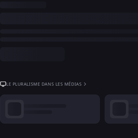
LE PLURALISME DANS LES MÉDIAS