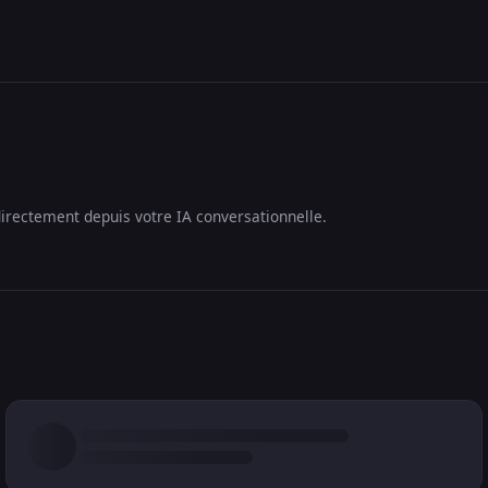
irectement depuis votre IA conversationnelle.