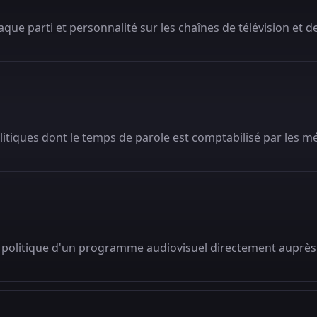
que parti et personnalité sur les chaînes de télévision et de
litiques dont le temps de parole est comptabilisé par les m
 politique d'un programme audiovisuel directement auprès 