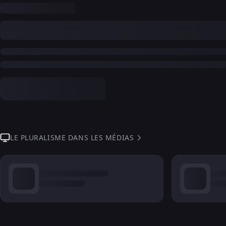
LE PLURALISME DANS LES MÉDIAS