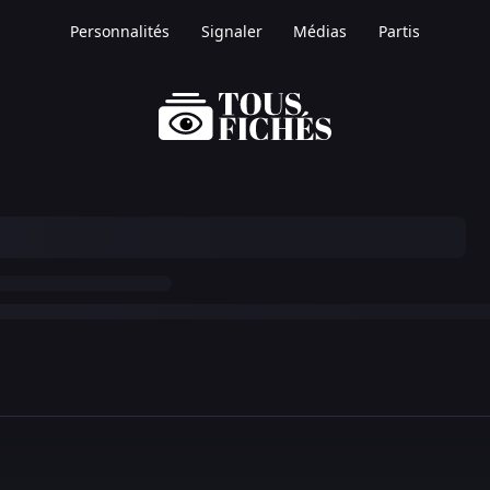
Personnalités
Signaler
Médias
Partis