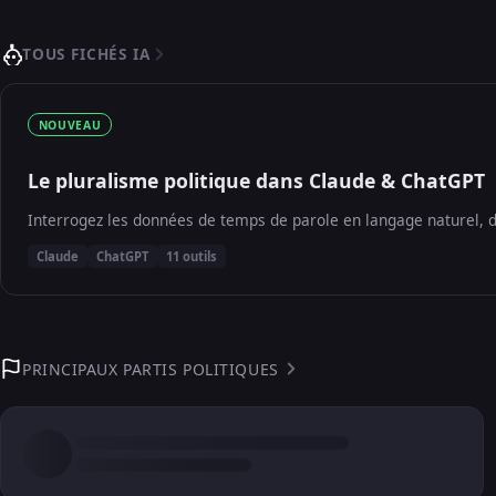
TOUS FICHÉS IA
NOUVEAU
Le pluralisme politique dans Claude & ChatGPT
Interrogez les données de temps de parole en langage naturel, d
Claude
ChatGPT
11 outils
PRINCIPAUX PARTIS POLITIQUES