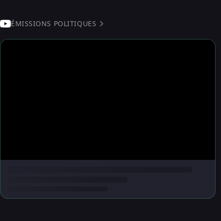
ÉMISSIONS POLITIQUES