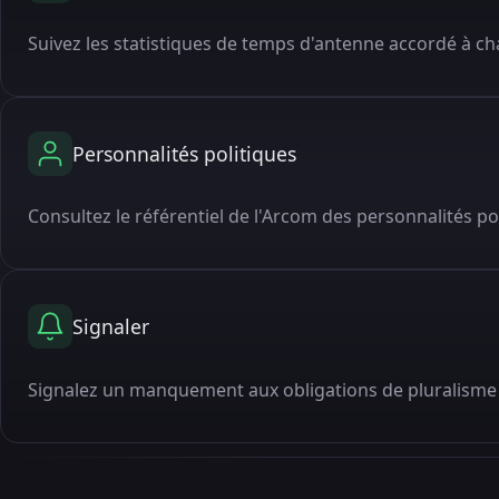
Suivez les statistiques de temps d'antenne accordé à cha
Personnalités politiques
Consultez le référentiel de l'Arcom des personnalités po
Signaler
Signalez un manquement aux obligations de pluralisme