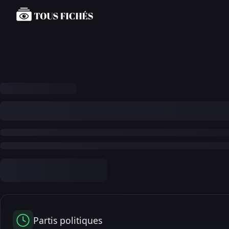
Partis politiques