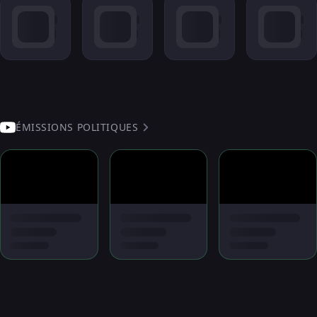
ÉMISSIONS POLITIQUES