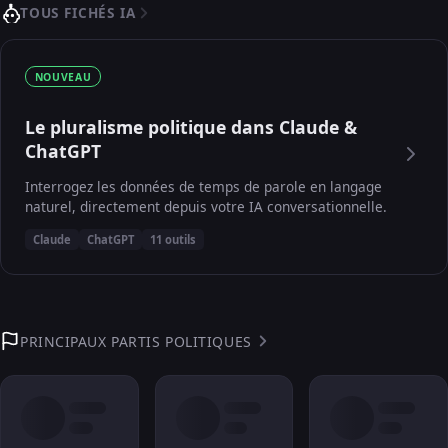
TOUS FICHÉS IA
NOUVEAU
Le pluralisme politique dans Claude &
ChatGPT
Interrogez les données de temps de parole en langage
naturel, directement depuis votre IA conversationnelle.
Claude
ChatGPT
11 outils
PRINCIPAUX PARTIS POLITIQUES