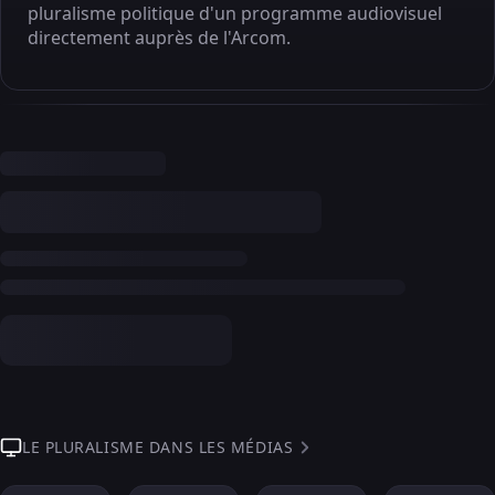
pluralisme politique d'un programme audiovisuel
directement auprès de l'Arcom.
LE PLURALISME DANS LES MÉDIAS