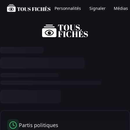
Personnalités
Signaler
Médias
Partis politiques