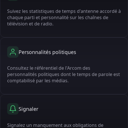
Suivez les statistiques de temps d'antenne accordé à
chaque parti et personnalité sur les chaînes de
télévision et de radio.
Personnalités politiques
Consultez le référentiel de l'Arcom des
personnalités politiques dont le temps de parole est
comptabilisé par les médias.
Signaler
Signalez un manquement aux obligations de