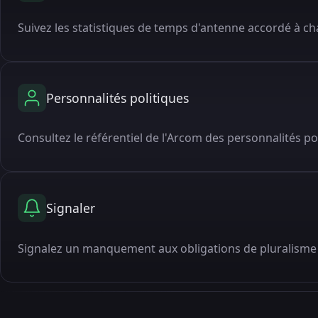
Suivez les statistiques de temps d'antenne accordé à cha
Personnalités politiques
Consultez le référentiel de l'Arcom des personnalités po
Signaler
Signalez un manquement aux obligations de pluralisme