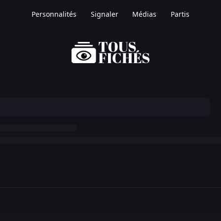
Personnalités
Signaler
Médias
Partis