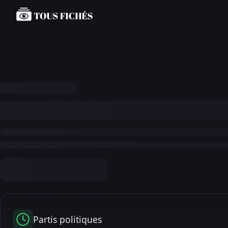
Partis politiques