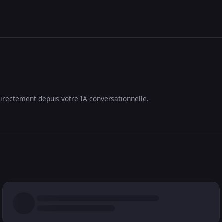
irectement depuis votre IA conversationnelle.