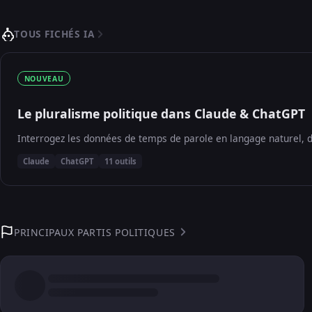
TOUS FICHÉS IA
NOUVEAU
Le pluralisme politique dans Claude & ChatGPT
Interrogez les données de temps de parole en langage naturel, d
Claude
ChatGPT
11 outils
PRINCIPAUX PARTIS POLITIQUES