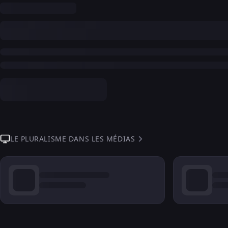
LE PLURALISME DANS LES MÉDIAS