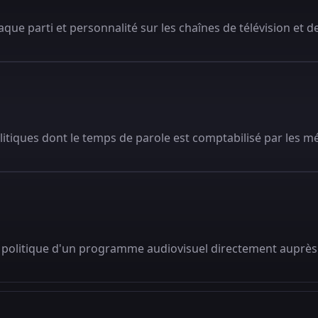
que parti et personnalité sur les chaînes de télévision et de
litiques dont le temps de parole est comptabilisé par les m
 politique d'un programme audiovisuel directement auprès 