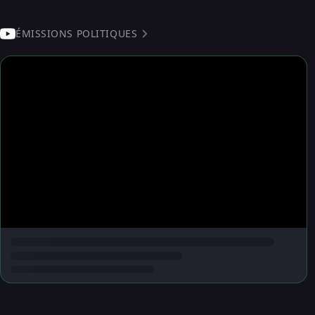
ÉMISSIONS POLITIQUES