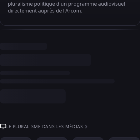
pluralisme politique d'un programme audiovisuel
directement auprès de l'Arcom.
LE PLURALISME DANS LES MÉDIAS