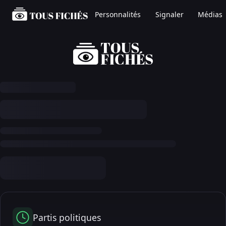
Personnalités
Signaler
Médias
Partis politiques