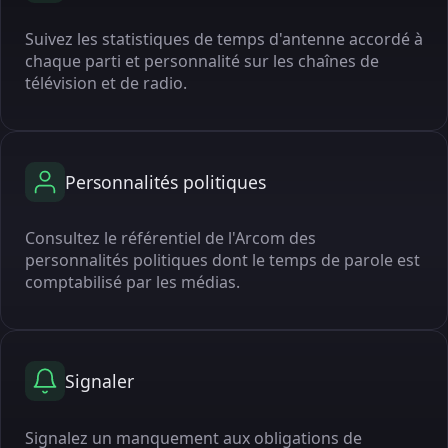
Suivez les statistiques de temps d'antenne accordé à
chaque parti et personnalité sur les chaînes de
télévision et de radio.
Personnalités politiques
Consultez le référentiel de l'Arcom des
personnalités politiques dont le temps de parole est
comptabilisé par les médias.
Signaler
Signalez un manquement aux obligations de