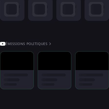
ÉMISSIONS POLITIQUES