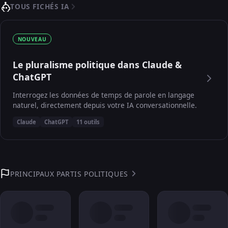
TOUS FICHÉS IA
NOUVEAU
Le pluralisme politique dans Claude &
ChatGPT
Interrogez les données de temps de parole en langage
naturel, directement depuis votre IA conversationnelle.
Claude
ChatGPT
11 outils
PRINCIPAUX PARTIS POLITIQUES